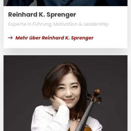
Reinhard K. Sprenger
Experte in Führung, Motivation & Leadership
Mehr über Reinhard K. Sprenger