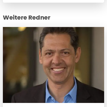
Weitere Redner