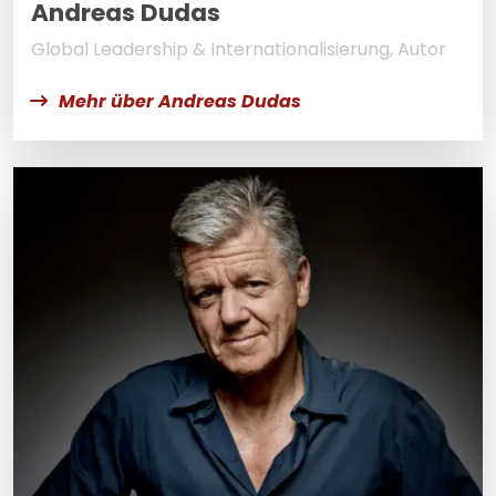
Andreas Dudas
Global Leadership & Internationalisierung, Autor
Mehr über Andreas Dudas