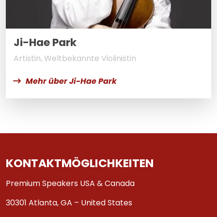
Ji-Hae Park
Artistin, Weltbekannte Violinistin
Mehr über Ji-Hae Park
KONTAKTMÖGLICHKEITEN
Premium Speakers USA & Canada
30301 Atlanta, GA – United States