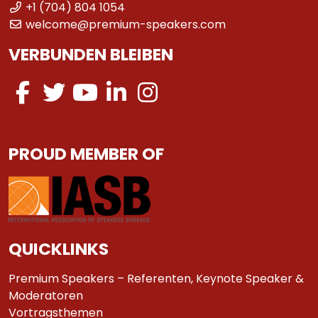
+1 (704) 804 1054
welcome@premium-speakers.com
VERBUNDEN BLEIBEN
PROUD MEMBER OF
QUICKLINKS
Premium Speakers – Referenten, Keynote Speaker &
Moderatoren
Vortragsthemen