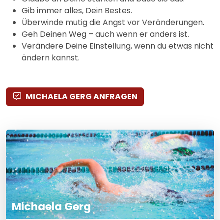
Gib immer alles, Dein Bestes.
Überwinde mutig die Angst vor Veränderungen.
Geh Deinen Weg – auch wenn er anders ist.
Verändere Deine Einstellung, wenn du etwas nicht
ändern kannst.
MICHAELA GERG ANFRAGEN
Michaela Gerg