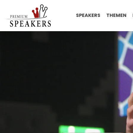
SPEAKERS
THEMEN