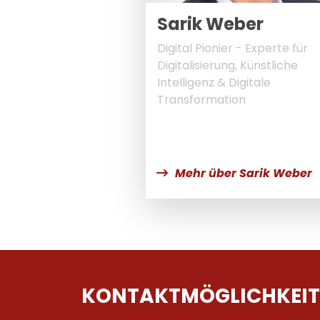
Sarik Weber
Digital Pionier - Experte für
Digitalisierung, Künstliche
Intelligenz & Digitale
Transformation
Mehr über Sarik Weber
KONTAKTMÖGLICHKEIT