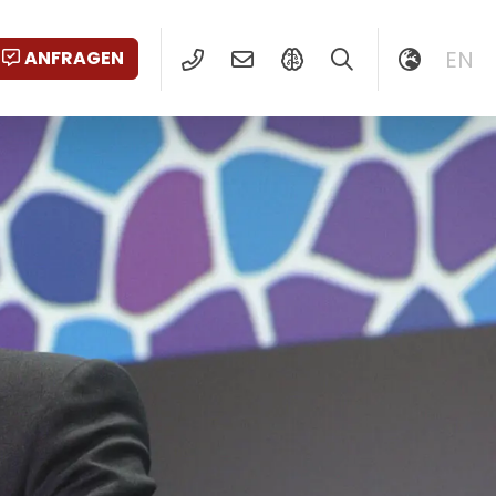
EN
ANFRAGEN