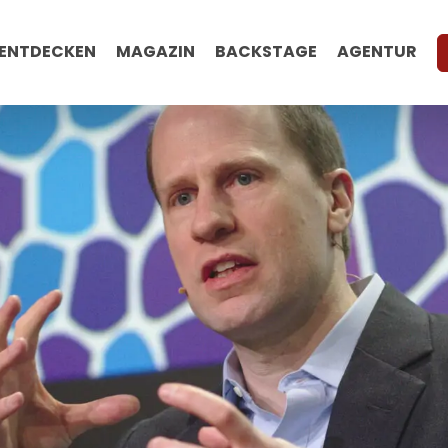
ENTDECKEN
MAGAZIN
BACKSTAGE
AGENTUR