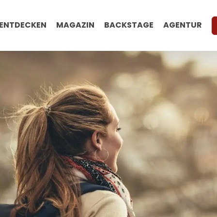
ENTDECKEN
MAGAZIN
BACKSTAGE
AGENTUR