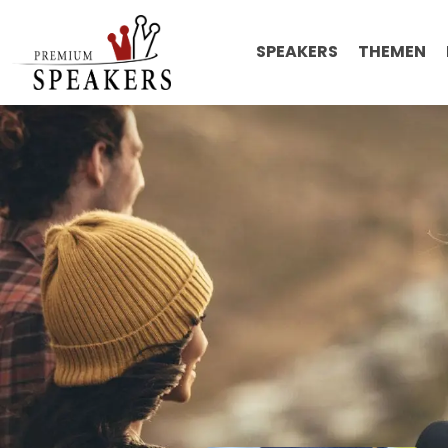
SPEAKERS
THEMEN