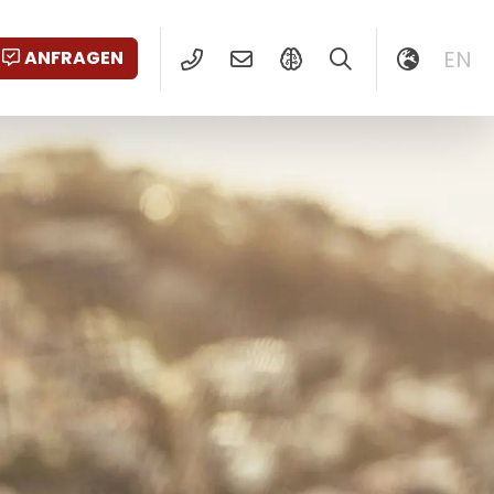
EN
ANFRAGEN