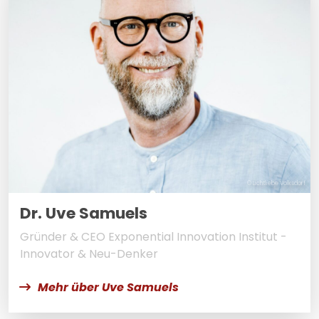
© Lichtliebe Volksdorf
Dr. Uve Samuels
Gründer & CEO Exponential Innovation Institut -
Innovator & Neu-Denker
Mehr über Uve Samuels