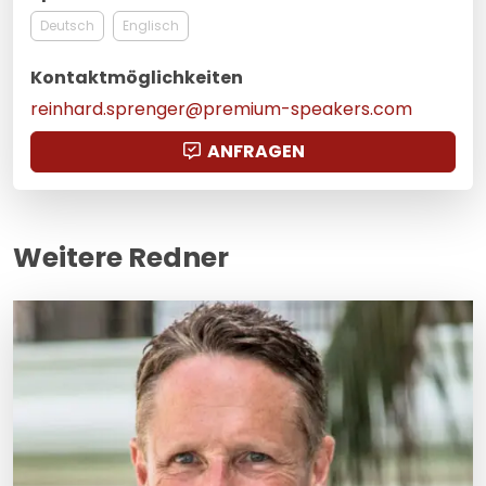
Deutsch
Englisch
Kontaktmöglichkeiten
reinhard.sprenger@premium-speakers.com
ANFRAGEN
Weitere Redner