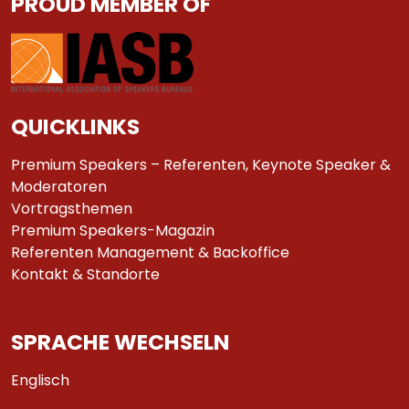
PROUD MEMBER OF
QUICKLINKS
Premium Speakers – Referenten, Keynote Speaker &
Moderatoren
Vortragsthemen
Premium Speakers-Magazin
Referenten Management & Backoffice
Kontakt & Standorte
SPRACHE WECHSELN
Englisch