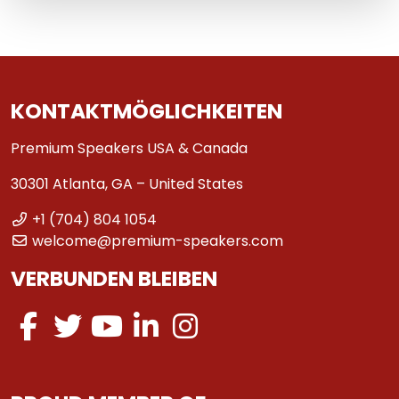
KONTAKTMÖGLICHKEITEN
Premium Speakers USA & Canada
30301 Atlanta, GA – United States
+1 (704) 804 1054
welcome@premium-speakers.com
VERBUNDEN BLEIBEN