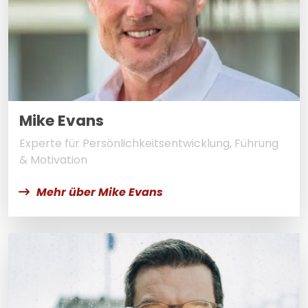
Mike Evans
Experte für Persönlichkeitsentwicklung, Führung
& Motivation
Mehr über Mike Evans