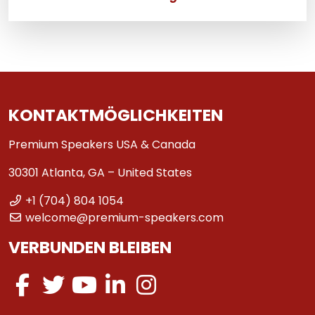
KONTAKTMÖGLICHKEITEN
Premium Speakers USA & Canada
30301 Atlanta, GA – United States
+1 (704) 804 1054
welcome@premium-speakers.com
VERBUNDEN BLEIBEN