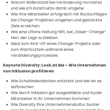
Warum Widerstand bei Veränderung normal ist
und wie ich konstruktiv damit umgehe
Wie Ihre Mitarbeiter erfolgreich mit Rückschlägen
bei Change-Projekten umgehen und gesteckte
Ziele erreichen
Wie eine offene Haltung hilft, bei „Dauer-Change“
Herr der Lage zu bleiben
Ideal zum Kick-off eines Change-Projekts oder
zum Wachrütteln während eines
Veränderungsprozesses
Keynote Diversity: Look.at.Me – Wie Unternehmen
von Inklusion profitieren
Wie Schubladendenken entsteht und wie wir es
aufbrechen
Wie durch Inklusion gut ausgebildete und loyale
Mitarbeiter in Ihr Unternehmen kommen
Wie Diversity Ihre Unternehmenskultur bunter