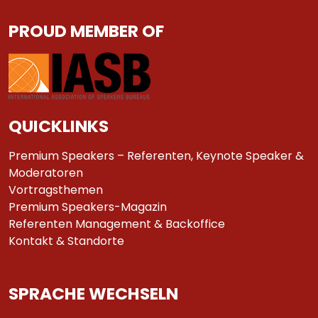
PROUD MEMBER OF
QUICKLINKS
Premium Speakers – Referenten, Keynote Speaker &
Moderatoren
Vortragsthemen
Premium Speakers-Magazin
Referenten Management & Backoffice
Kontakt & Standorte
SPRACHE WECHSELN