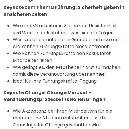
Keynote zum Thema Führung: Sicherheit geben in
unsicheren Zeiten
Wie sind Mitarbeiter in Zeiten von Unsicherheit
und Wandel belastet und was sind die Folgen
Was sind die emotionalen Grundbedürfnisse und
wie können Führungskräfte diese bedienen
Wie können Führungskräfte den Fokus ihrer
Mitarbeiter leiten
Wie gelingt es, den Mitarbeitern Mut zu machen,
damit diese Verantwortung übernehmen
Ideal für Ihre Führungskräfte-Tagung
Keynote Change: Change Mindset –
Veränderungsprozesse ins Rollen bringen
Wie Akzeptanz bei Ihren Mitarbeitern für die
momentane Situation entsteht und so die
Grundlage für Change geschaffen wird