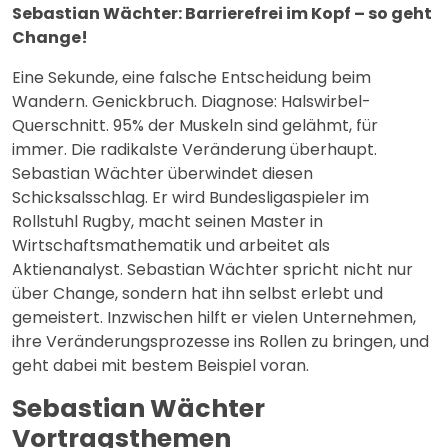
Sebastian Wächter: Barrierefrei im Kopf – so geht
Change!
Eine Sekunde, eine falsche Entscheidung beim
Wandern. Genickbruch. Diagnose: Halswirbel-
Querschnitt. 95% der Muskeln sind gelähmt, für
immer. Die radikalste Veränderung überhaupt.
Sebastian Wächter überwindet diesen
Schicksalsschlag. Er wird Bundesligaspieler im
Rollstuhl Rugby, macht seinen Master in
Wirtschaftsmathematik und arbeitet als
Aktienanalyst. Sebastian Wächter spricht nicht nur
über Change, sondern hat ihn selbst erlebt und
gemeistert. Inzwischen hilft er vielen Unternehmen,
ihre Veränderungsprozesse ins Rollen zu bringen, und
geht dabei mit bestem Beispiel voran.
Sebastian Wächter
Vortragsthemen