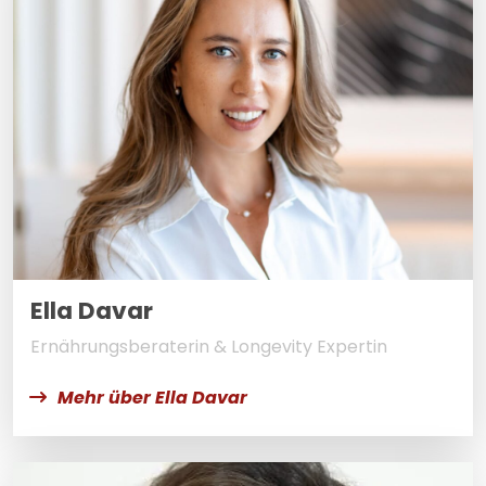
Ella Davar
Ernährungsberaterin & Longevity Expertin
Mehr über Ella Davar