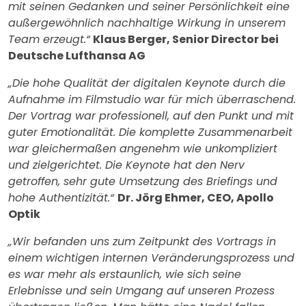
mit seinen Gedanken und seiner Persönlichkeit eine
außergewöhnlich nachhaltige Wirkung in unserem
Team erzeugt.“
Klaus Berger, Senior Director bei
Deutsche Lufthansa AG
„Die hohe Qualität der digitalen Keynote durch die
Aufnahme im Filmstudio war für mich überraschend.
Der Vortrag war professionell, auf den Punkt und mit
guter Emotionalität. Die komplette Zusammenarbeit
war gleichermaßen angenehm wie unkompliziert
und zielgerichtet. Die Keynote hat den Nerv
getroffen, sehr gute Umsetzung des Briefings und
hohe Authentizität.“
Dr. Jörg Ehmer, CEO, Apollo
Optik
„Wir befanden uns zum Zeitpunkt des Vortrags in
einem wichtigen internen Veränderungsprozess und
es war mehr als erstaunlich, wie sich seine
Erlebnisse und sein Umgang auf unseren Prozess