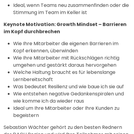
Ideal, wenn Teams neu zusammenfinden oder die
Stimmung im Team im Keller ist
Keynote Motivation: Growth Mindset – Barrieren
im Kopf durchbrechen
Wie Ihre Mitarbeiter die eigenen Barrieren im
Kopf erkennen, überwinden
Wie Ihre Mitarbeiter mit Rückschlägen richtig
umgehen und gestärkt daraus hervorgehen
Welche Haltung braucht es für lebenslange
Lernbereitschaft
Was bedeutet Resilienz und wie baue ich sie auf
Wie entstehen negative Gedankenspiralen und
wie komme ich da wieder raus
Ideal um Ihre Mitarbeiter oder Ihre Kunden zu
begeistern
Sebastian Wächter gehört zu den besten Rednern