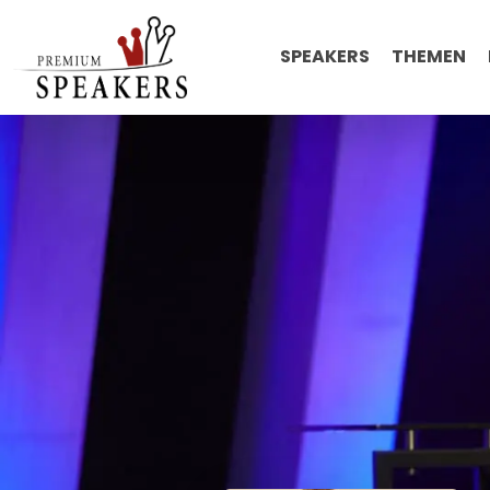
SPEAKERS
THEMEN