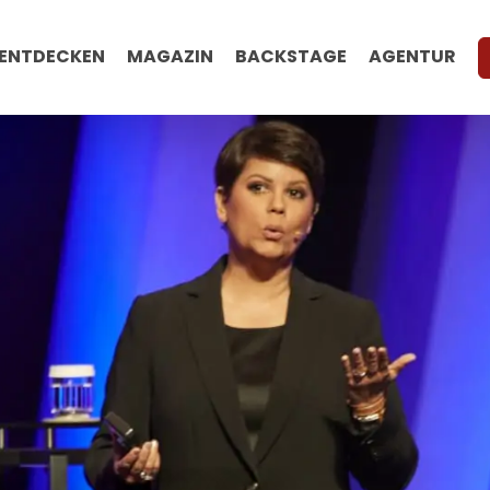
ENTDECKEN
MAGAZIN
BACKSTAGE
AGENTUR