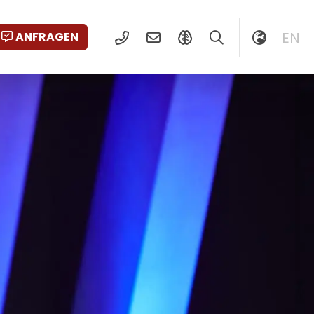
EN
ANFRAGEN