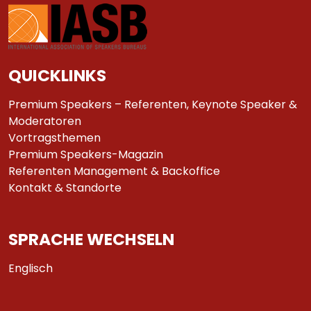
QUICKLINKS
Premium Speakers – Referenten, Keynote Speaker &
Moderatoren
Vortragsthemen
Premium Speakers-Magazin
Referenten Management & Backoffice
Kontakt & Standorte
SPRACHE WECHSELN
Englisch