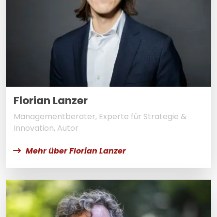
Florian Lanzer
Managementberater, Experte für Strategie &
Innovation, Autor
Mehr über Florian Lanzer