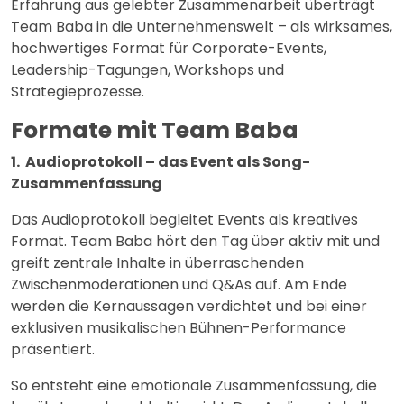
Erfahrung aus gelebter Zusammenarbeit überträgt
Team Baba in die Unternehmenswelt – als wirksames,
hochwertiges Format für Corporate-Events,
Leadership-Tagungen, Workshops und
Strategieprozesse.
Formate mit Team Baba
1. Audioprotokoll – das Event als Song-
Zusammenfassung
Das Audioprotokoll begleitet Events als kreatives
Format. Team Baba hört den Tag über aktiv mit und
greift zentrale Inhalte in überraschenden
Zwischenmoderationen und Q&As auf. Am Ende
werden die Kernaussagen verdichtet und bei einer
exklusiven musikalischen Bühnen-Performance
präsentiert.
So entsteht eine emotionale Zusammenfassung, die