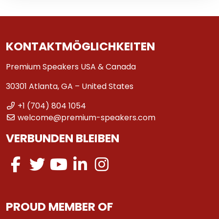
KONTAKTMÖGLICHKEITEN
Premium Speakers USA & Canada
30301 Atlanta, GA – United States
+1 (704) 804 1054
welcome@premium-speakers.com
VERBUNDEN BLEIBEN
PROUD MEMBER OF