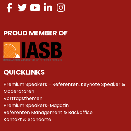
PROUD MEMBER OF
QUICKLINKS
Premium Speakers – Referenten, Keynote Speaker &
Moderatoren
Vortragsthemen
Premium Speakers-Magazin
Referenten Management & Backoffice
Kontakt & Standorte