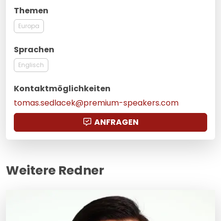
Themen
Europa
Sprachen
Englisch
Kontaktmöglichkeiten
tomas.sedlacek@premium-speakers.com
ANFRAGEN
Weitere Redner