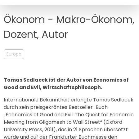
MANAGEMENT
FAQ
Ökonom - Makro-Ökonom,
Dozent, Autor
Europa
Tomas Sedlacek ist der Autor von Economics of
Good and Evil, Wirtschaftsphilosoph.
Internationale Bekanntheit erlangte Tomas Sedlacek
durch sein preisgekröntes Bestseller-Buch
„Economics of Good and Evil: The Quest for Economic
Meaning from Gilgamesh to Wall Street“ (Oxford
University Press, 2011), das in 21 Sprachen übersetzt
wurde und auf der Frankfurter Buchmesse den