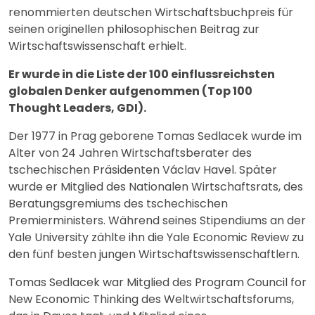
renommierten deutschen Wirtschaftsbuchpreis für
seinen originellen philosophischen Beitrag zur
Wirtschaftswissenschaft erhielt.
Er wurde in die Liste der 100 einflussreichsten
globalen Denker aufgenommen (Top 100
Thought Leaders, GDI).
Der 1977 in Prag geborene Tomas Sedlacek wurde im
Alter von 24 Jahren Wirtschaftsberater des
tschechischen Präsidenten Václav Havel. Später
wurde er Mitglied des Nationalen Wirtschaftsrats, des
Beratungsgremiums des tschechischen
Premierministers. Während seines Stipendiums an der
Yale University zählte ihn die Yale Economic Review zu
den fünf besten jungen Wirtschaftswissenschaftlern.
Tomas Sedlacek war Mitglied des Program Council for
New Economic Thinking des Weltwirtschaftsforums,