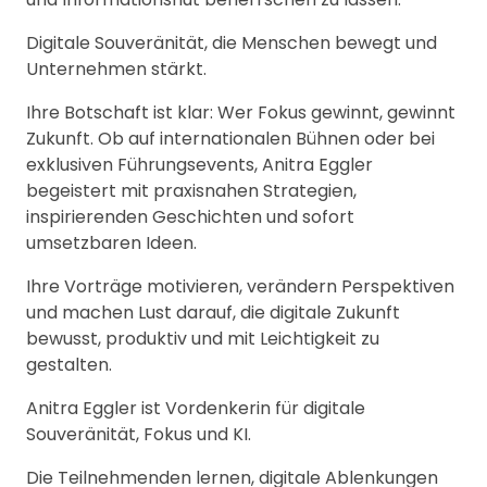
Digitale Souveränität, die Menschen bewegt und
Unternehmen stärkt.
Ihre Botschaft ist klar: Wer Fokus gewinnt, gewinnt
Zukunft. Ob auf internationalen Bühnen oder bei
exklusiven Führungsevents, Anitra Eggler
begeistert mit praxisnahen Strategien,
inspirierenden Geschichten und sofort
umsetzbaren Ideen.
Ihre Vorträge motivieren, verändern Perspektiven
und machen Lust darauf, die digitale Zukunft
bewusst, produktiv und mit Leichtigkeit zu
gestalten.
Anitra Eggler ist Vordenkerin für digitale
Souveränität, Fokus und KI.
Die Teilnehmenden lernen, digitale Ablenkungen