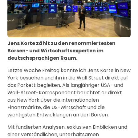
Jens Korte zählt zu den renommiertesten
Börsen- und Wirtschaftsexperten im
deutschsprachigen Raum.
Letzte Woche Freitag konnte ich Jens Korte in New
York besuchen und ihn in die Wall Street direkt auf
das Parkett begleiten. Als langjähriger USA- und
Wall-Street-Korrespondent berichtet er direkt
aus New York über die internationalen
Finanzmärkte, die US-Wirtschaft und die
wichtigsten Entwicklungen an den Börsen.
Mit fundierten Analysen, exklusiven Einblicken und
einer verständlichen, unterhaltsamen