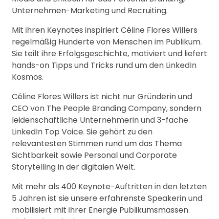
Unternehmen-Marketing und Recruiting.
Mit ihren Keynotes inspiriert Céline Flores Willers
regelmäßig Hunderte von Menschen im Publikum.
Sie teilt ihre Erfolgsgeschichte, motiviert und liefert
hands-on Tipps und Tricks rund um den LinkedIn
Kosmos.
Céline Flores Willers ist nicht nur Gründerin und
CEO von The People Branding Company, sondern
leidenschaftliche Unternehmerin und 3-fache
LinkedIn Top Voice. Sie gehört zu den
relevantesten Stimmen rund um das Thema
Sichtbarkeit sowie Personal und Corporate
Storytelling in der digitalen Welt.
Mit mehr als 400 Keynote-Auftritten in den letzten
5 Jahren ist sie unsere erfahrenste Speakerin und
mobilisiert mit ihrer Energie Publikumsmassen.