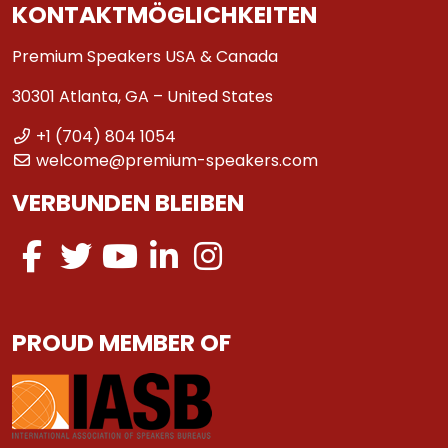
KONTAKTMÖGLICHKEITEN
Premium Speakers USA & Canada
30301 Atlanta, GA – United States
+1 (704) 804 1054
welcome@premium-speakers.com
VERBUNDEN BLEIBEN
PROUD MEMBER OF