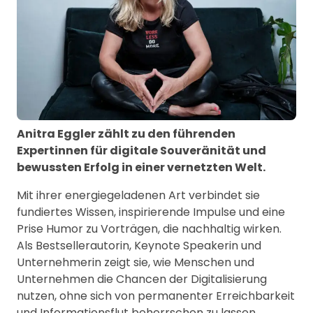
Anitra Eggler zählt zu den führenden
Expertinnen für digitale Souveränität und
bewussten Erfolg in einer vernetzten Welt.
Mit ihrer energiegeladenen Art verbindet sie
fundiertes Wissen, inspirierende Impulse und eine
Prise Humor zu Vorträgen, die nachhaltig wirken.
Als Bestsellerautorin, Keynote Speakerin und
Unternehmerin zeigt sie, wie Menschen und
Unternehmen die Chancen der Digitalisierung
nutzen, ohne sich von permanenter Erreichbarkeit
und Informationsflut beherrschen zu lassen.