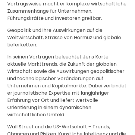
Vortragsweise macht er komplexe wirtschaftliche
Zusammenhänge für Unternehmen,
Führungskräfte und Investoren greifbar.
Geopolitik und ihre Auswirkungen auf die
Weltwirtschaft, Strasse von Hormuz und globale
Lieferketten.
In seinen Vorträgen beleuchtet Jens Korte
aktuelle Markttrends, die Zukunft der globalen
Wirtschaft sowie die Auswirkungen geopolitischer
und technologischer Veränderungen auf
Unternehmen und Kapitalmärkte. Dabei verbindet
er journalistische Expertise mit langjähriger
Erfahrung vor Ort und liefert wertvolle
Orientierung in einem dynamischen
wirtschaftlichen Umfeld.
Wall Street und die US-Wirtschaft – Trends,
Chancen und Risiken. Künstliche Intelligenz und die