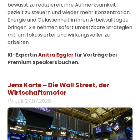
bewusst zu reduzieren, ihre Aufmerksamkeit
gezielt zu steuern und wieder mehr Konzentration,
Energie und Gelassenheit in ihren Arbeitsalltag zu
bringen. Sie nehmen sofort umsetzbare Strategien
mit, um fokussierter und wirkungsvoller zu
arbeiten.
KI-Expertin
Anitra Eggler
für Vorträge bei
Premium Speakers buchen.
Jens Korte – Die Wall Street, der
Wirtschaftsmotor
Juli, 27.07.2026