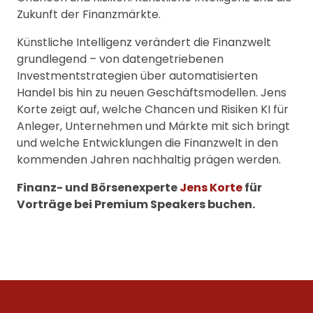
Zukunft der Finanzmärkte.
Künstliche Intelligenz verändert die Finanzwelt
grundlegend – von datengetriebenen
Investmentstrategien über automatisierten
Handel bis hin zu neuen Geschäftsmodellen. Jens
Korte zeigt auf, welche Chancen und Risiken KI für
Anleger, Unternehmen und Märkte mit sich bringt
und welche Entwicklungen die Finanzwelt in den
kommenden Jahren nachhaltig prägen werden.
Finanz- und Börsenexperte
Jens Korte
für
Vorträge bei Premium Speakers buchen.