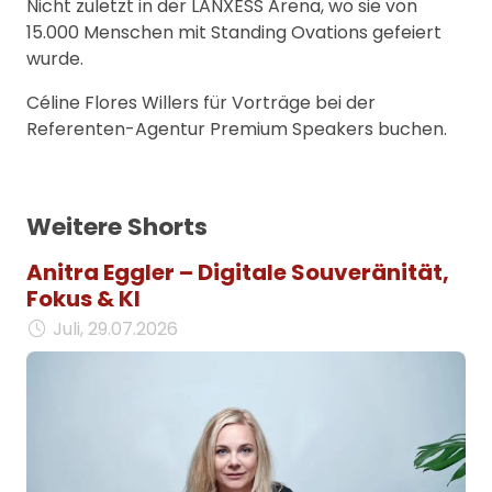
Nicht zuletzt in der LANXESS Arena, wo sie von
15.000 Menschen mit Standing Ovations gefeiert
wurde.
Céline Flores Willers für Vorträge bei der
Referenten-Agentur Premium Speakers buchen.
Weitere Shorts
Anitra Eggler – Digitale Souveränität,
Fokus & KI
Juli, 29.07.2026