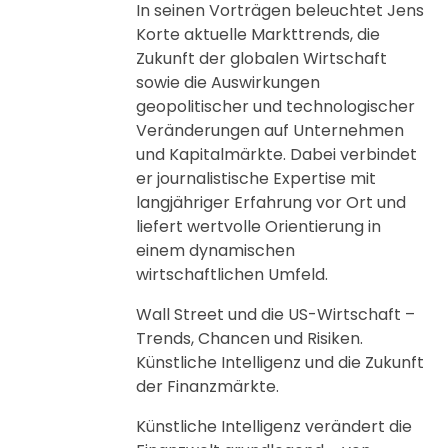
In seinen Vorträgen beleuchtet Jens
Korte aktuelle Markttrends, die
Zukunft der globalen Wirtschaft
sowie die Auswirkungen
geopolitischer und technologischer
Veränderungen auf Unternehmen
und Kapitalmärkte. Dabei verbindet
er journalistische Expertise mit
langjähriger Erfahrung vor Ort und
liefert wertvolle Orientierung in
einem dynamischen
wirtschaftlichen Umfeld.
Wall Street und die US-Wirtschaft –
Trends, Chancen und Risiken.
Künstliche Intelligenz und die Zukunft
der Finanzmärkte.
Künstliche Intelligenz verändert die