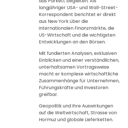
das Parkett begleiten. Als
langjähriger USA- und Wall-Street-
Korrespondent berichtet er direkt
aus New York über die
internationalen Finanzmärkte, die
US-Wirtschaft und die wichtigsten
Entwicklungen an den Börsen.
Mit fundierten Analysen, exklusiven
Einblicken und einer verständlichen,
unterhaltsamen Vortragsweise
macht er komplexe wirtschaftliche
Zusammenhänge für Unternehmen,
Führungskräfte und Investoren
greifbar.
Geopolitik und ihre Auswirkungen
auf die Weltwirtschaft, Strasse von
Hormuz und globale Lieferketten.