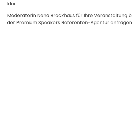
klar.
Moderatorin Nena Brockhaus für Ihre Veranstaltung b
der Premium Speakers Referenten-Agentur anfragen