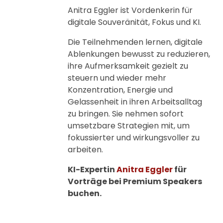
Anitra Eggler ist Vordenkerin für
digitale Souveränität, Fokus und KI.
Die Teilnehmenden lernen, digitale
Ablenkungen bewusst zu reduzieren,
ihre Aufmerksamkeit gezielt zu
steuern und wieder mehr
Konzentration, Energie und
Gelassenheit in ihren Arbeitsalltag
zu bringen. Sie nehmen sofort
umsetzbare Strategien mit, um
fokussierter und wirkungsvoller zu
arbeiten.
KI-Expertin
Anitra Eggler
für
Vorträge bei Premium Speakers
buchen.