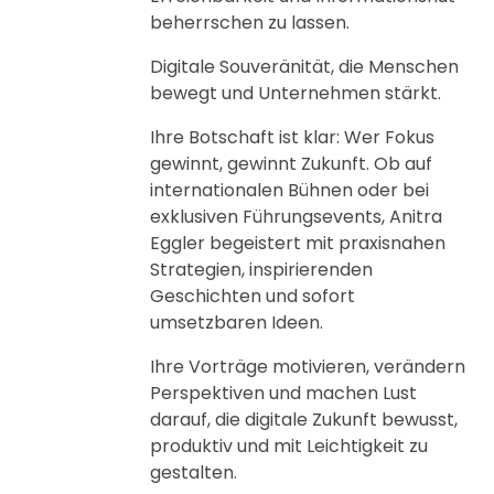
beherrschen zu lassen.
Digitale Souveränität, die Menschen
bewegt und Unternehmen stärkt.
Ihre Botschaft ist klar: Wer Fokus
gewinnt, gewinnt Zukunft. Ob auf
internationalen Bühnen oder bei
exklusiven Führungsevents, Anitra
Eggler begeistert mit praxisnahen
Strategien, inspirierenden
Geschichten und sofort
umsetzbaren Ideen.
Ihre Vorträge motivieren, verändern
Perspektiven und machen Lust
darauf, die digitale Zukunft bewusst,
produktiv und mit Leichtigkeit zu
gestalten.