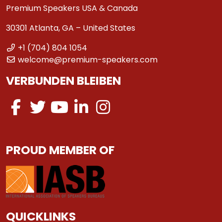
Premium Speakers USA & Canada
30301 Atlanta, GA – United States
+1 (704) 804 1054
welcome@premium-speakers.com
VERBUNDEN BLEIBEN
PROUD MEMBER OF
QUICKLINKS