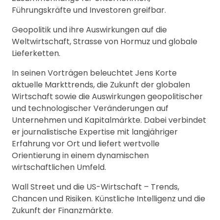
Führungskräfte und Investoren greifbar.
Geopolitik und ihre Auswirkungen auf die
Weltwirtschaft, Strasse von Hormuz und globale
Lieferketten.
In seinen Vorträgen beleuchtet Jens Korte
aktuelle Markttrends, die Zukunft der globalen
Wirtschaft sowie die Auswirkungen geopolitischer
und technologischer Veränderungen auf
Unternehmen und Kapitalmärkte. Dabei verbindet
er journalistische Expertise mit langjähriger
Erfahrung vor Ort und liefert wertvolle
Orientierung in einem dynamischen
wirtschaftlichen Umfeld.
Wall Street und die US-Wirtschaft – Trends,
Chancen und Risiken. Künstliche Intelligenz und die
Zukunft der Finanzmärkte.