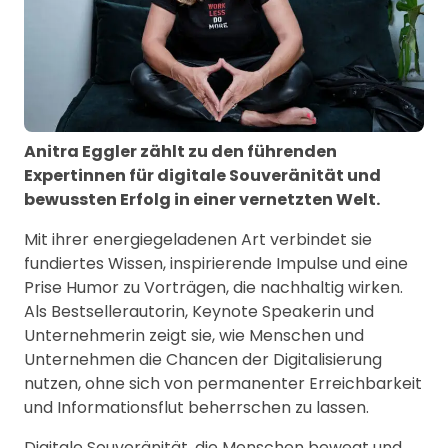
Anitra Eggler zählt zu den führenden
Expertinnen für digitale Souveränität und
bewussten Erfolg in einer vernetzten Welt.
Mit ihrer energiegeladenen Art verbindet sie
fundiertes Wissen, inspirierende Impulse und eine
Prise Humor zu Vorträgen, die nachhaltig wirken.
Als Bestsellerautorin, Keynote Speakerin und
Unternehmerin zeigt sie, wie Menschen und
Unternehmen die Chancen der Digitalisierung
nutzen, ohne sich von permanenter Erreichbarkeit
und Informationsflut beherrschen zu lassen.
Digitale Souveränität, die Menschen bewegt und