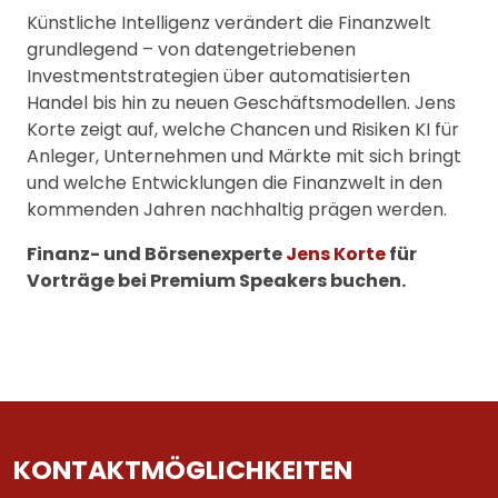
Künstliche Intelligenz verändert die Finanzwelt
grundlegend – von datengetriebenen
Investmentstrategien über automatisierten
Handel bis hin zu neuen Geschäftsmodellen. Jens
Korte zeigt auf, welche Chancen und Risiken KI für
Anleger, Unternehmen und Märkte mit sich bringt
und welche Entwicklungen die Finanzwelt in den
kommenden Jahren nachhaltig prägen werden.
Finanz- und Börsenexperte
Jens Korte
für
Vorträge bei Premium Speakers buchen.
KONTAKTMÖGLICHKEITEN