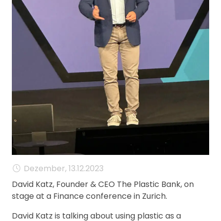
MANAGEMENT
FAQ
Dezember, 13.12.2023
David Katz, Founder & CEO The Plastic Bank, on
stage at a Finance conference in Zurich.
David Katz is talking about using plastic as a