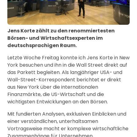
Jens Korte zählt zu den renommiertesten
Börsen- und Wirtschaftsexperten im
deutschsprachigen Raum.
Letzte Woche Freitag konnte ich Jens Korte in New
York besuchen und ihn in die Wall Street direkt auf
das Parkett begleiten. Als langjähriger USA- und
Wall-Street-Korrespondent berichtet er direkt
aus New York über die internationalen
Finanzmärkte, die US-Wirtschaft und die
wichtigsten Entwicklungen an den Börsen.
Mit fundierten Analysen, exklusiven Einblicken und
einer verständlichen, unterhaltsamen
Vortragsweise macht er komplexe wirtschaftliche
Zusammenhänge für Unternehmen,