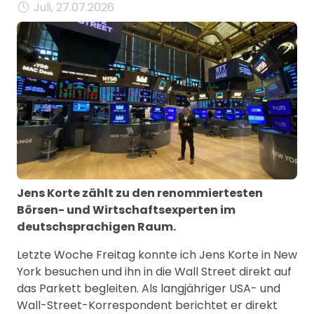
Juli, 27.07.2026
Jens Korte zählt zu den renommiertesten
Börsen- und Wirtschaftsexperten im
deutschsprachigen Raum.
Letzte Woche Freitag konnte ich Jens Korte in New
York besuchen und ihn in die Wall Street direkt auf
das Parkett begleiten. Als langjähriger USA- und
Wall-Street-Korrespondent berichtet er direkt