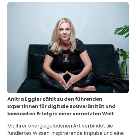
Anitra Eggler zählt zu den führenden
Expertinnen für digitale Souveränität und
bewussten Erfolg in einer vernetzten Welt.
Mit ihrer energiegeladenen Art verbindet sie
fundiertes Wissen, inspirierende Impulse und eine