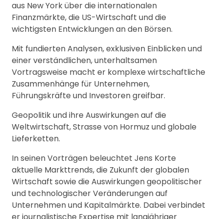
aus New York über die internationalen
Finanzmärkte, die US-Wirtschaft und die
wichtigsten Entwicklungen an den Börsen.
Mit fundierten Analysen, exklusiven Einblicken und
einer verständlichen, unterhaltsamen
Vortragsweise macht er komplexe wirtschaftliche
Zusammenhänge für Unternehmen,
Führungskräfte und Investoren greifbar.
Geopolitik und ihre Auswirkungen auf die
Weltwirtschaft, Strasse von Hormuz und globale
Lieferketten.
In seinen Vorträgen beleuchtet Jens Korte
aktuelle Markttrends, die Zukunft der globalen
Wirtschaft sowie die Auswirkungen geopolitischer
und technologischer Veränderungen auf
Unternehmen und Kapitalmärkte. Dabei verbindet
er journalistische Expertise mit langjähriger