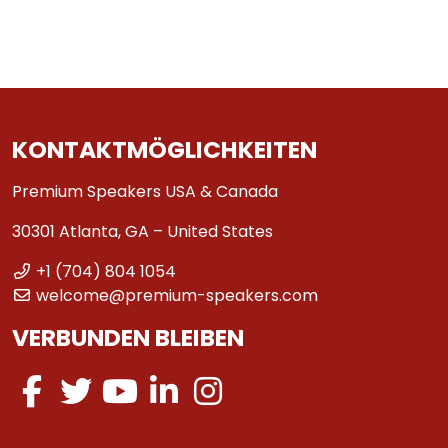
KONTAKTMÖGLICHKEITEN
Premium Speakers USA & Canada
30301 Atlanta, GA – United States
+1 (704) 804 1054
welcome@premium-speakers.com
VERBUNDEN BLEIBEN