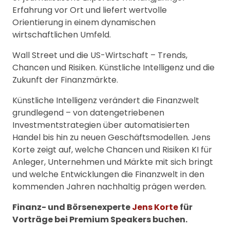
Erfahrung vor Ort und liefert wertvolle
Orientierung in einem dynamischen
wirtschaftlichen Umfeld.
Wall Street und die US-Wirtschaft – Trends,
Chancen und Risiken. Künstliche Intelligenz und die
Zukunft der Finanzmärkte.
Künstliche Intelligenz verändert die Finanzwelt
grundlegend – von datengetriebenen
Investmentstrategien über automatisierten
Handel bis hin zu neuen Geschäftsmodellen. Jens
Korte zeigt auf, welche Chancen und Risiken KI für
Anleger, Unternehmen und Märkte mit sich bringt
und welche Entwicklungen die Finanzwelt in den
kommenden Jahren nachhaltig prägen werden.
Finanz- und Börsenexperte
Jens Korte
für
Vorträge bei Premium Speakers buchen.