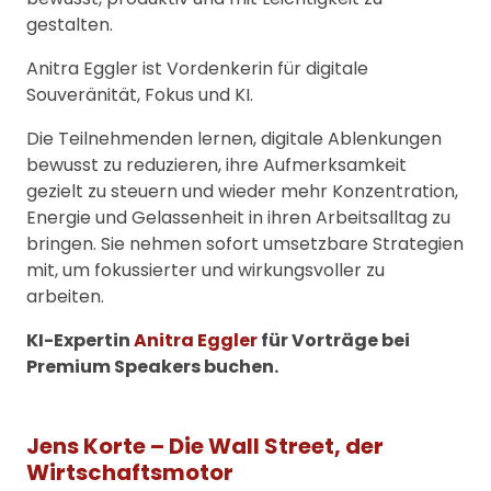
gestalten.
Anitra Eggler ist Vordenkerin für digitale
Souveränität, Fokus und KI.
Die Teilnehmenden lernen, digitale Ablenkungen
bewusst zu reduzieren, ihre Aufmerksamkeit
gezielt zu steuern und wieder mehr Konzentration,
Energie und Gelassenheit in ihren Arbeitsalltag zu
bringen. Sie nehmen sofort umsetzbare Strategien
mit, um fokussierter und wirkungsvoller zu
arbeiten.
KI-Expertin
Anitra Eggler
für Vorträge bei
Premium Speakers buchen.
Jens Korte – Die Wall Street, der
Wirtschaftsmotor