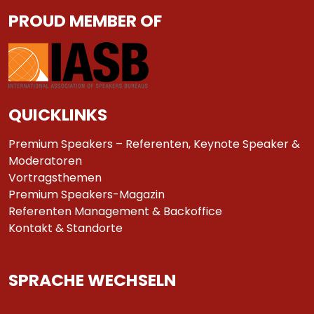
PROUD MEMBER OF
QUICKLINKS
Premium Speakers – Referenten, Keynote Speaker &
Moderatoren
Vortragsthemen
Premium Speakers-Magazin
Referenten Management & Backoffice
Kontakt & Standorte
SPRACHE WECHSELN