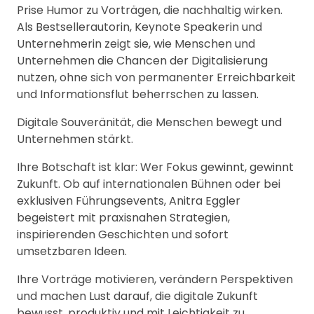
Prise Humor zu Vorträgen, die nachhaltig wirken.
Als Bestsellerautorin, Keynote Speakerin und
Unternehmerin zeigt sie, wie Menschen und
Unternehmen die Chancen der Digitalisierung
nutzen, ohne sich von permanenter Erreichbarkeit
und Informationsflut beherrschen zu lassen.
Digitale Souveränität, die Menschen bewegt und
Unternehmen stärkt.
Ihre Botschaft ist klar: Wer Fokus gewinnt, gewinnt
Zukunft. Ob auf internationalen Bühnen oder bei
exklusiven Führungsevents, Anitra Eggler
begeistert mit praxisnahen Strategien,
inspirierenden Geschichten und sofort
umsetzbaren Ideen.
Ihre Vorträge motivieren, verändern Perspektiven
und machen Lust darauf, die digitale Zukunft
bewusst, produktiv und mit Leichtigkeit zu