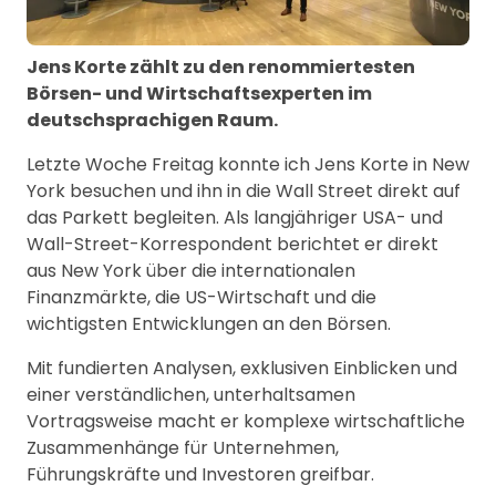
Jens Korte zählt zu den renommiertesten
Börsen- und Wirtschaftsexperten im
deutschsprachigen Raum.
Letzte Woche Freitag konnte ich Jens Korte in New
York besuchen und ihn in die Wall Street direkt auf
das Parkett begleiten. Als langjähriger USA- und
Wall-Street-Korrespondent berichtet er direkt
aus New York über die internationalen
Finanzmärkte, die US-Wirtschaft und die
wichtigsten Entwicklungen an den Börsen.
Mit fundierten Analysen, exklusiven Einblicken und
einer verständlichen, unterhaltsamen
Vortragsweise macht er komplexe wirtschaftliche
Zusammenhänge für Unternehmen,
Führungskräfte und Investoren greifbar.