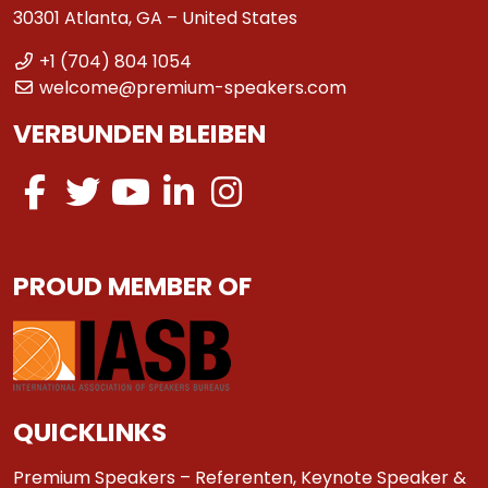
30301 Atlanta, GA – United States
+1 (704) 804 1054
welcome@premium-speakers.com
VERBUNDEN BLEIBEN
PROUD MEMBER OF
QUICKLINKS
Premium Speakers – Referenten, Keynote Speaker &