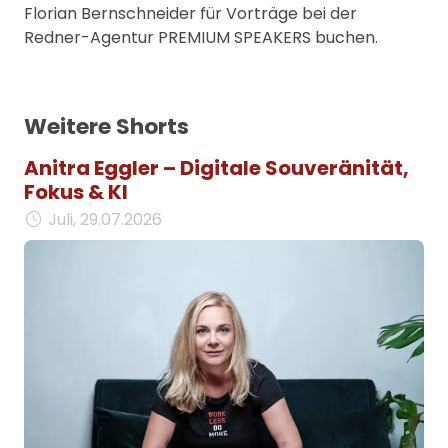
Florian Bernschneider für Vorträge bei der
Redner-Agentur PREMIUM SPEAKERS buchen.
Weitere Shorts
Anitra Eggler – Digitale Souveränität,
Fokus & KI
Juli, 29.07.2026