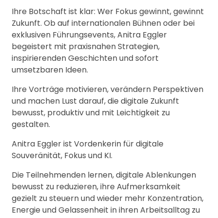
Ihre Botschaft ist klar: Wer Fokus gewinnt, gewinnt
Zukunft. Ob auf internationalen Bühnen oder bei
exklusiven Führungsevents, Anitra Eggler
begeistert mit praxisnahen Strategien,
inspirierenden Geschichten und sofort
umsetzbaren Ideen.
Ihre Vorträge motivieren, verändern Perspektiven
und machen Lust darauf, die digitale Zukunft
bewusst, produktiv und mit Leichtigkeit zu
gestalten.
Anitra Eggler ist Vordenkerin für digitale
Souveränität, Fokus und KI.
Die Teilnehmenden lernen, digitale Ablenkungen
bewusst zu reduzieren, ihre Aufmerksamkeit
gezielt zu steuern und wieder mehr Konzentration,
Energie und Gelassenheit in ihren Arbeitsalltag zu