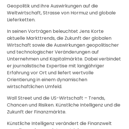
Geopolitik und ihre Auswirkungen auf die
Weltwirtschaft, Strasse von Hormuz und globale
Lieferketten.
In seinen Vorträgen beleuchtet Jens Korte
aktuelle Markttrends, die Zukunft der globalen
Wirtschaft sowie die Auswirkungen geopolitischer
und technologischer Veränderungen auf
Unternehmen und Kapitalmärkte. Dabei verbindet
er journalistische Expertise mit langjähriger
Erfahrung vor Ort und liefert wertvolle
Orientierung in einem dynamischen
wirtschaftlichen Umfeld.
Wall Street und die US-Wirtschaft – Trends,
Chancen und Risiken. Künstliche Intelligenz und die
Zukunft der Finanzmärkte.
Künstliche Intelligenz verändert die Finanzwelt