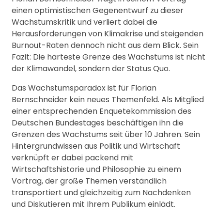
einen optimistischen Gegenentwurf zu dieser
Wachstumskritik und verliert dabei die
Herausforderungen von Klimakrise und steigenden
Burnout-Raten dennoch nicht aus dem Blick. Sein
Fazit: Die härteste Grenze des Wachstums ist nicht
der Klimawandel, sondern der Status Quo.
Das Wachstumsparadox ist für Florian
Bernschneider kein neues Themenfeld. Als Mitglied
einer entsprechenden Enquetekommission des
Deutschen Bundestages beschäftigen ihn die
Grenzen des Wachstums seit über 10 Jahren. Sein
Hintergrundwissen aus Politik und Wirtschaft
verknüpft er dabei packend mit
Wirtschaftshistorie und Philosophie zu einem
Vortrag, der große Themen verständlich
transportiert und gleichzeitig zum Nachdenken
und Diskutieren mit Ihrem Publikum einlädt.