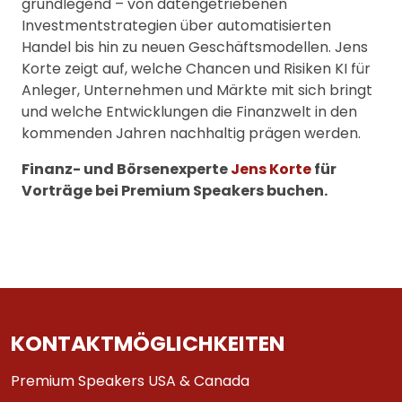
grundlegend – von datengetriebenen
Investmentstrategien über automatisierten
Handel bis hin zu neuen Geschäftsmodellen. Jens
Korte zeigt auf, welche Chancen und Risiken KI für
Anleger, Unternehmen und Märkte mit sich bringt
und welche Entwicklungen die Finanzwelt in den
kommenden Jahren nachhaltig prägen werden.
Finanz- und Börsenexperte
Jens Korte
für
Vorträge bei Premium Speakers buchen.
KONTAKTMÖGLICHKEITEN
Premium Speakers USA & Canada