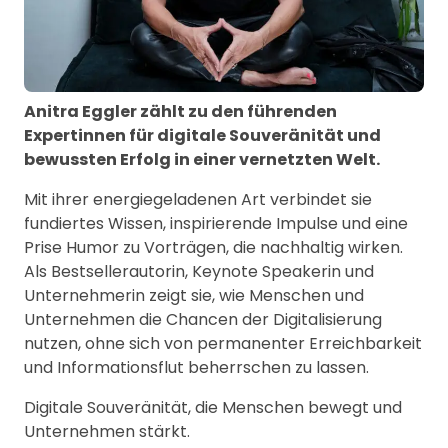
Anitra Eggler zählt zu den führenden
Expertinnen für digitale Souveränität und
bewussten Erfolg in einer vernetzten Welt.
Mit ihrer energiegeladenen Art verbindet sie
fundiertes Wissen, inspirierende Impulse und eine
Prise Humor zu Vorträgen, die nachhaltig wirken.
Als Bestsellerautorin, Keynote Speakerin und
Unternehmerin zeigt sie, wie Menschen und
Unternehmen die Chancen der Digitalisierung
nutzen, ohne sich von permanenter Erreichbarkeit
und Informationsflut beherrschen zu lassen.
Digitale Souveränität, die Menschen bewegt und
Unternehmen stärkt.