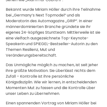
Bekannt wurde Miriam Höller durch ihre Teilnahme
bei „Germany’s Next Topmodel“ und als
Moderatorin des Automagazins „GRIP“. In einer
männerdominierten Branche gründete sie ihr
eigenes 24-köpfiges Stuntteam. Mittlerweile ist sie
eine vielfach ausgezeichnete Top-Keynote-
Speakerin und SPIEGEL-Bestseller-Autorin zu den
Themen Resilienz, Mut und
Veränderungsbereitschaft.
Das Unmögliche möglich zu machen, ist seit jeher
ihre größte Motivation. Sie überlässt nichts dem
Zufall – Kontrolle ist ihre persönliche
Königsdisziplin. Wie wir lernen, in entscheidenden
Momenten Mut zu fassen und die Kontrolle über
unser Leben zu übernehmen.
Einen spannenden Vortrag von Miriam Höller bei