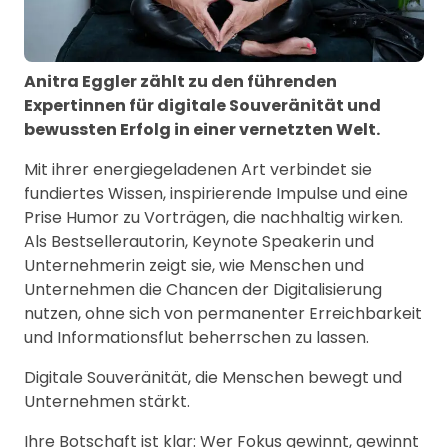
Anitra Eggler zählt zu den führenden
Expertinnen für digitale Souveränität und
bewussten Erfolg in einer vernetzten Welt.
Mit ihrer energiegeladenen Art verbindet sie
fundiertes Wissen, inspirierende Impulse und eine
Prise Humor zu Vorträgen, die nachhaltig wirken.
Als Bestsellerautorin, Keynote Speakerin und
Unternehmerin zeigt sie, wie Menschen und
Unternehmen die Chancen der Digitalisierung
nutzen, ohne sich von permanenter Erreichbarkeit
und Informationsflut beherrschen zu lassen.
Digitale Souveränität, die Menschen bewegt und
Unternehmen stärkt.
Ihre Botschaft ist klar: Wer Fokus gewinnt, gewinnt