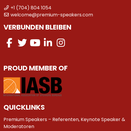
+1 (704) 804 1054
welcome@premium-speakers.com
VERBUNDEN BLEIBEN
PROUD MEMBER OF
QUICKLINKS
Premium Speakers – Referenten, Keynote Speaker &
Moderatoren