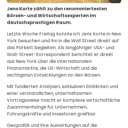
Jens Korte zählt zu den renommiertesten
Börsen- und Wirtschaftsexperten im
deutschsprachigen Raum.
Letzte Woche Freitag konnte ich Jens Korte in New
York besuchen und ihn in die Wall Street direkt auf
das Parkett begleiten. Als langjähriger USA- und
Wall-Street-Korrespondent berichtet er direkt
aus New York über die internationalen
Finanzmärkte, die US-Wirtschaft und die
wichtigsten Entwicklungen an den Börsen.
Mit fundierten Analysen, exklusiven Einblicken und
einer verständlichen, unterhaltsamen
Vortragsweise macht er komplexe wirtschaftliche
Zusammenhänge für Unternehmen,
Führungskräfte und Investoren greifbar.
Geopolitik und ihre Auswirkungen auf die