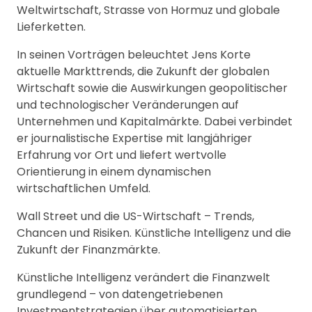
Weltwirtschaft, Strasse von Hormuz und globale
Lieferketten.
In seinen Vorträgen beleuchtet Jens Korte
aktuelle Markttrends, die Zukunft der globalen
Wirtschaft sowie die Auswirkungen geopolitischer
und technologischer Veränderungen auf
Unternehmen und Kapitalmärkte. Dabei verbindet
er journalistische Expertise mit langjähriger
Erfahrung vor Ort und liefert wertvolle
Orientierung in einem dynamischen
wirtschaftlichen Umfeld.
Wall Street und die US-Wirtschaft – Trends,
Chancen und Risiken. Künstliche Intelligenz und die
Zukunft der Finanzmärkte.
Künstliche Intelligenz verändert die Finanzwelt
grundlegend – von datengetriebenen
Investmentstrategien über automatisierten