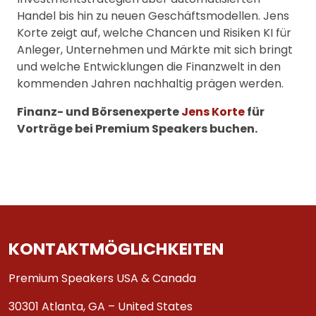
Handel bis hin zu neuen Geschäftsmodellen. Jens
Korte zeigt auf, welche Chancen und Risiken KI für
Anleger, Unternehmen und Märkte mit sich bringt
und welche Entwicklungen die Finanzwelt in den
kommenden Jahren nachhaltig prägen werden.
Finanz- und Börsenexperte
Jens Korte
für
Vorträge bei Premium Speakers buchen.
KONTAKTMÖGLICHKEITEN
Premium Speakers USA & Canada
30301 Atlanta, GA – United States