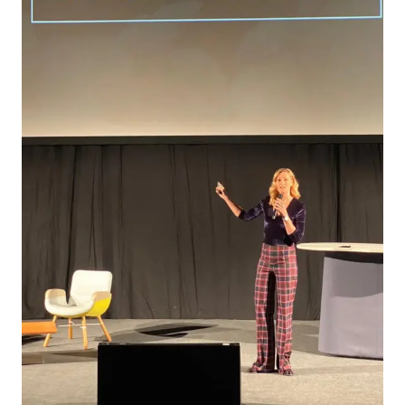
MANAGEMENT
FAQ