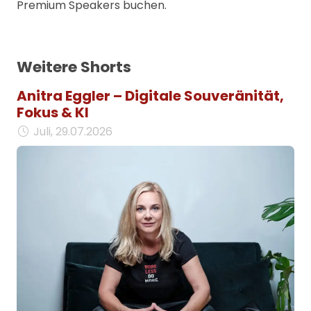
Premium Speakers buchen.
Weitere Shorts
Anitra Eggler – Digitale Souveränität,
Fokus & KI
Juli, 29.07.2026