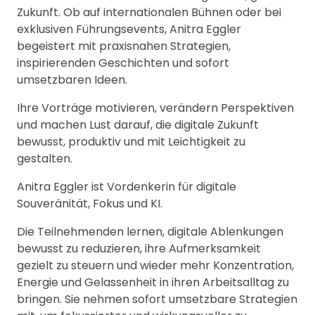
Zukunft. Ob auf internationalen Bühnen oder bei
exklusiven Führungsevents, Anitra Eggler
begeistert mit praxisnahen Strategien,
inspirierenden Geschichten und sofort
umsetzbaren Ideen.
Ihre Vorträge motivieren, verändern Perspektiven
und machen Lust darauf, die digitale Zukunft
bewusst, produktiv und mit Leichtigkeit zu
gestalten.
Anitra Eggler ist Vordenkerin für digitale
Souveränität, Fokus und KI.
Die Teilnehmenden lernen, digitale Ablenkungen
bewusst zu reduzieren, ihre Aufmerksamkeit
gezielt zu steuern und wieder mehr Konzentration,
Energie und Gelassenheit in ihren Arbeitsalltag zu
bringen. Sie nehmen sofort umsetzbare Strategien