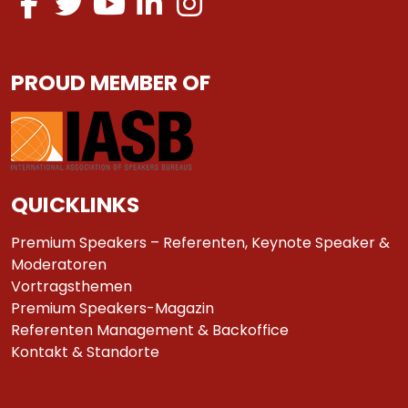
PROUD MEMBER OF
QUICKLINKS
Premium Speakers – Referenten, Keynote Speaker &
Moderatoren
Vortragsthemen
Premium Speakers-Magazin
Referenten Management & Backoffice
Kontakt & Standorte