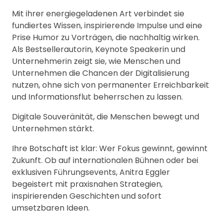
Mit ihrer energiegeladenen Art verbindet sie
fundiertes Wissen, inspirierende Impulse und eine
Prise Humor zu Vorträgen, die nachhaltig wirken.
Als Bestsellerautorin, Keynote Speakerin und
Unternehmerin zeigt sie, wie Menschen und
Unternehmen die Chancen der Digitalisierung
nutzen, ohne sich von permanenter Erreichbarkeit
und Informationsflut beherrschen zu lassen.
Digitale Souveränität, die Menschen bewegt und
Unternehmen stärkt.
Ihre Botschaft ist klar: Wer Fokus gewinnt, gewinnt
Zukunft. Ob auf internationalen Bühnen oder bei
exklusiven Führungsevents, Anitra Eggler
begeistert mit praxisnahen Strategien,
inspirierenden Geschichten und sofort
umsetzbaren Ideen.