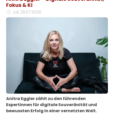
Fokus & KI
Juli, 29.07.2026
Anitra Eggler zählt zu den führenden
Expertinnen für digitale Souveränität und
bewussten Erfolg in einer vernetzten Welt.