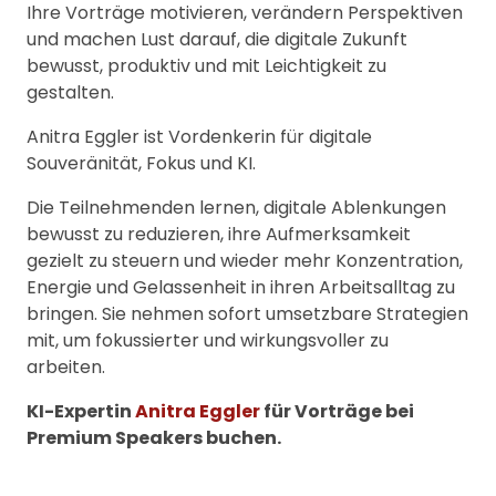
Ihre Vorträge motivieren, verändern Perspektiven
und machen Lust darauf, die digitale Zukunft
bewusst, produktiv und mit Leichtigkeit zu
gestalten.
Anitra Eggler ist Vordenkerin für digitale
Souveränität, Fokus und KI.
Die Teilnehmenden lernen, digitale Ablenkungen
bewusst zu reduzieren, ihre Aufmerksamkeit
gezielt zu steuern und wieder mehr Konzentration,
Energie und Gelassenheit in ihren Arbeitsalltag zu
bringen. Sie nehmen sofort umsetzbare Strategien
mit, um fokussierter und wirkungsvoller zu
arbeiten.
KI-Expertin
Anitra Eggler
für Vorträge bei
Premium Speakers buchen.