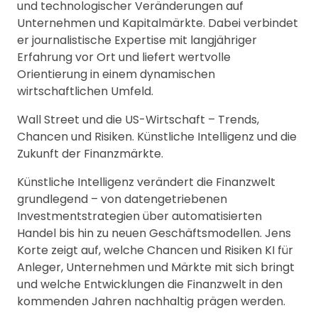
und technologischer Veränderungen auf
Unternehmen und Kapitalmärkte. Dabei verbindet
er journalistische Expertise mit langjähriger
Erfahrung vor Ort und liefert wertvolle
Orientierung in einem dynamischen
wirtschaftlichen Umfeld.
Wall Street und die US-Wirtschaft – Trends,
Chancen und Risiken. Künstliche Intelligenz und die
Zukunft der Finanzmärkte.
Künstliche Intelligenz verändert die Finanzwelt
grundlegend – von datengetriebenen
Investmentstrategien über automatisierten
Handel bis hin zu neuen Geschäftsmodellen. Jens
Korte zeigt auf, welche Chancen und Risiken KI für
Anleger, Unternehmen und Märkte mit sich bringt
und welche Entwicklungen die Finanzwelt in den
kommenden Jahren nachhaltig prägen werden.