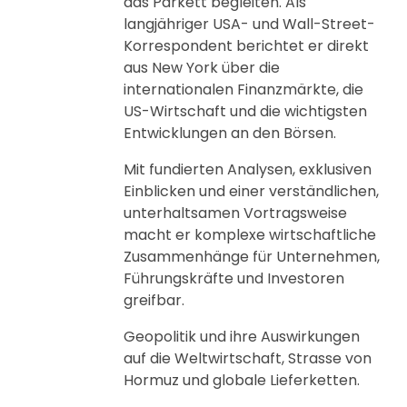
das Parkett begleiten. Als
langjähriger USA- und Wall-Street-
Korrespondent berichtet er direkt
aus New York über die
internationalen Finanzmärkte, die
US-Wirtschaft und die wichtigsten
Entwicklungen an den Börsen.
Mit fundierten Analysen, exklusiven
Einblicken und einer verständlichen,
unterhaltsamen Vortragsweise
macht er komplexe wirtschaftliche
Zusammenhänge für Unternehmen,
Führungskräfte und Investoren
greifbar.
Geopolitik und ihre Auswirkungen
auf die Weltwirtschaft, Strasse von
Hormuz und globale Lieferketten.