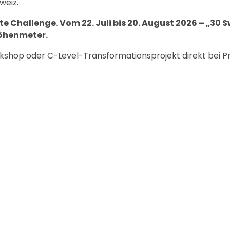
weiz.
 Challenge. Vom 22. Juli bis 20. August 2026 – „30 S
Höhenmeter.
orkshop oder C-Level-Transformationsprojekt direkt bei 