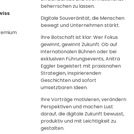
beherrschen zu lassen.
wiss
Digitale Souveränität, die Menschen
bewegt und Unternehmen stärkt.
Premium
Ihre Botschaft ist klar: Wer Fokus
gewinnt, gewinnt Zukunft. Ob auf
internationalen Bühnen oder bei
exklusiven Führungsevents, Anitra
Eggler begeistert mit praxisnahen
Strategien, inspirierenden
Geschichten und sofort
umsetzbaren Ideen.
Ihre Vorträge motivieren, verändern
Perspektiven und machen Lust
darauf, die digitale Zukunft bewusst,
produktiv und mit Leichtigkeit zu
gestalten.