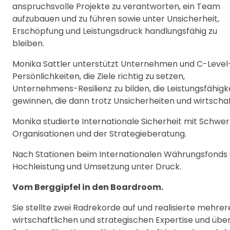
anspruchsvolle Projekte zu verantworten, ein Team
aufzubauen und zu führen sowie unter Unsicherheit,
Erschöpfung und Leistungsdruck handlungsfähig zu
bleiben.
Monika Sattler unterstützt Unternehmen und C-Level
Persönlichkeiten, die Ziele richtig zu setzen,
Unternehmens-Resilienz zu bilden, die Leistungsfähigk
gewinnen, die dann trotz Unsicherheiten und wirtscha
Monika studierte Internationale Sicherheit mit Schwer
Organisationen und der Strategieberatung.
Nach Stationen beim Internationalen Währungsfonds 
Hochleistung und Umsetzung unter Druck.
Vom Berggipfel in den Boardroom.
Sie stellte zwei Radrekorde auf und realisierte mehre
wirtschaftlichen und strategischen Expertise und üb