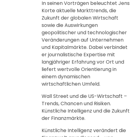
In seinen Vorträgen beleuchtet Jens
Korte aktuelle Markttrends, die
Zukunft der globalen Wirtschaft
sowie die Auswirkungen
geopolitischer und technologischer
Veränderungen auf Unternehmen
und Kapitalmärkte. Dabei verbindet
er journalistische Expertise mit
langjähriger Erfahrung vor Ort und
liefert wertvolle Orientierung in
einem dynamischen
wirtschaftlichen Umfeld.
Wall Street und die US-Wirtschaft –
Trends, Chancen und Risiken.
Künstliche Intelligenz und die Zukunft
der Finanzmärkte.
Künstliche Intelligenz verändert die