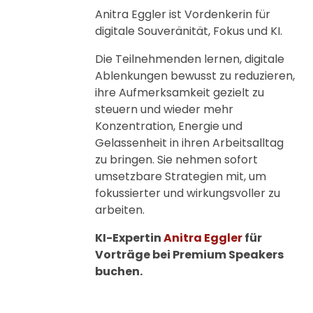
Anitra Eggler ist Vordenkerin für
digitale Souveränität, Fokus und KI.
Die Teilnehmenden lernen, digitale
Ablenkungen bewusst zu reduzieren,
ihre Aufmerksamkeit gezielt zu
steuern und wieder mehr
Konzentration, Energie und
Gelassenheit in ihren Arbeitsalltag
zu bringen. Sie nehmen sofort
umsetzbare Strategien mit, um
fokussierter und wirkungsvoller zu
arbeiten.
KI-Expertin
Anitra Eggler
für
Vorträge bei Premium Speakers
buchen.