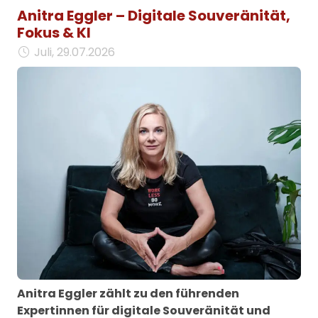
Anitra Eggler – Digitale Souveränität,
Fokus & KI
Juli, 29.07.2026
Anitra Eggler zählt zu den führenden
Expertinnen für digitale Souveränität und