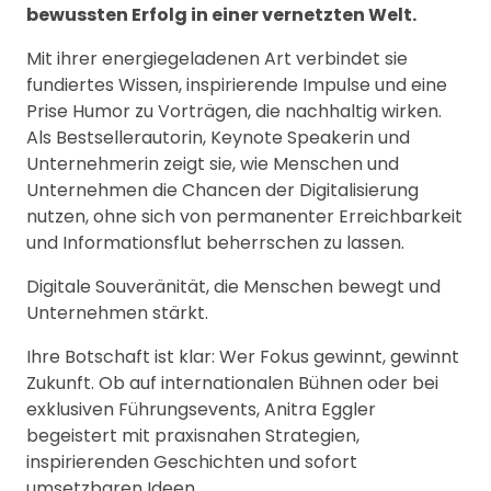
bewussten Erfolg in einer vernetzten Welt.
Mit ihrer energiegeladenen Art verbindet sie
fundiertes Wissen, inspirierende Impulse und eine
Prise Humor zu Vorträgen, die nachhaltig wirken.
Als Bestsellerautorin, Keynote Speakerin und
Unternehmerin zeigt sie, wie Menschen und
Unternehmen die Chancen der Digitalisierung
nutzen, ohne sich von permanenter Erreichbarkeit
und Informationsflut beherrschen zu lassen.
Digitale Souveränität, die Menschen bewegt und
Unternehmen stärkt.
Ihre Botschaft ist klar: Wer Fokus gewinnt, gewinnt
Zukunft. Ob auf internationalen Bühnen oder bei
exklusiven Führungsevents, Anitra Eggler
begeistert mit praxisnahen Strategien,
inspirierenden Geschichten und sofort
umsetzbaren Ideen.