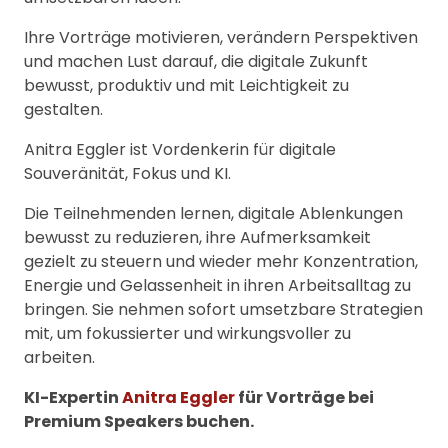
Ihre Vorträge motivieren, verändern Perspektiven
und machen Lust darauf, die digitale Zukunft
bewusst, produktiv und mit Leichtigkeit zu
gestalten.
Anitra Eggler ist Vordenkerin für digitale
Souveränität, Fokus und KI.
Die Teilnehmenden lernen, digitale Ablenkungen
bewusst zu reduzieren, ihre Aufmerksamkeit
gezielt zu steuern und wieder mehr Konzentration,
Energie und Gelassenheit in ihren Arbeitsalltag zu
bringen. Sie nehmen sofort umsetzbare Strategien
mit, um fokussierter und wirkungsvoller zu
arbeiten.
KI-Expertin
Anitra Eggler
für Vorträge bei
Premium Speakers buchen.