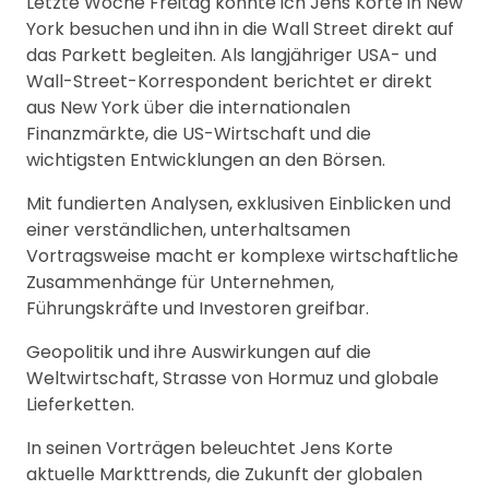
Letzte Woche Freitag konnte ich Jens Korte in New
York besuchen und ihn in die Wall Street direkt auf
das Parkett begleiten. Als langjähriger USA- und
Wall-Street-Korrespondent berichtet er direkt
aus New York über die internationalen
Finanzmärkte, die US-Wirtschaft und die
wichtigsten Entwicklungen an den Börsen.
Mit fundierten Analysen, exklusiven Einblicken und
einer verständlichen, unterhaltsamen
Vortragsweise macht er komplexe wirtschaftliche
Zusammenhänge für Unternehmen,
Führungskräfte und Investoren greifbar.
Geopolitik und ihre Auswirkungen auf die
Weltwirtschaft, Strasse von Hormuz und globale
Lieferketten.
In seinen Vorträgen beleuchtet Jens Korte
aktuelle Markttrends, die Zukunft der globalen