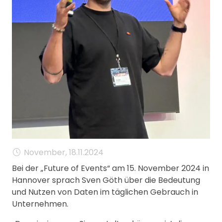
MANAGEMENT
FAQ
November, 18.11.2024
Bei der „Future of Events“ am 15. November 2024 in
Hannover sprach Sven Göth über die Bedeutung
und Nutzen von Daten im täglichen Gebrauch in
Unternehmen.