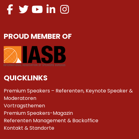
PROUD MEMBER OF
QUICKLINKS
Premium Speakers – Referenten, Keynote Speaker &
Moderatoren
Vortragsthemen
Premium Speakers-Magazin
Referenten Management & Backoffice
Kontakt & Standorte