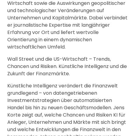
Wirtschaft sowie die Auswirkungen geopolitischer
und technologischer Veränderungen auf
Unternehmen und Kapitalmärkte. Dabei verbindet
er journalistische Expertise mit langjähriger
Erfahrung vor Ort und liefert wertvolle
Orientierung in einem dynamischen
wirtschaftlichen Umfeld.
Wall Street und die US-Wirtschaft – Trends,
Chancen und Risiken. Künstliche Intelligenz und die
Zukunft der Finanzmärkte.
Künstliche Intelligenz verändert die Finanzwelt
grundlegend – von datengetriebenen
Investmentstrategien über automatisierten
Handel bis hin zu neuen Geschäftsmodellen. Jens
Korte zeigt auf, welche Chancen und Risiken KI für
Anleger, Unternehmen und Märkte mit sich bringt
und welche Entwicklungen die Finanzwelt in den