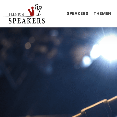
SPEAKERS
THEMEN