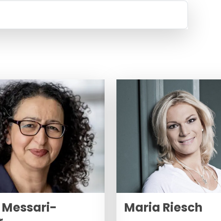
 Messari-
Maria Riesch