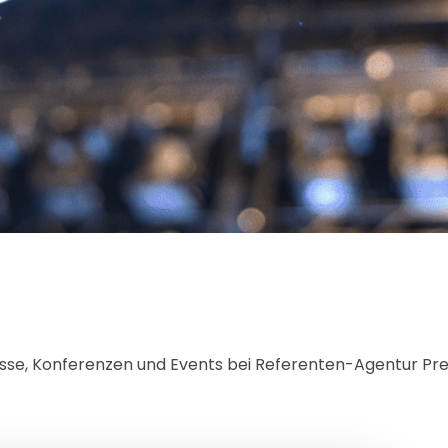
esse, Konferenzen und Events bei Referenten-Agentur P