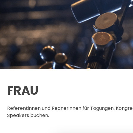
FRAU
Referentinnen und Rednerinnen für Tagungen, Kongr
Speakers buchen.