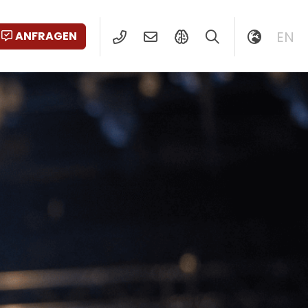
EN
ANFRAGEN