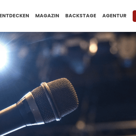
ENTDECKEN
MAGAZIN
BACKSTAGE
AGENTUR