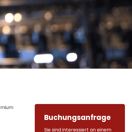
remium
Buchungsanfrage
Sie sind interessiert an einem