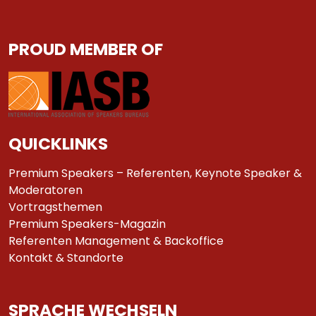
PROUD MEMBER OF
QUICKLINKS
Premium Speakers – Referenten, Keynote Speaker &
Moderatoren
Vortragsthemen
Premium Speakers-Magazin
Referenten Management & Backoffice
Kontakt & Standorte
SPRACHE WECHSELN