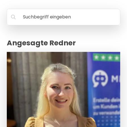
MANAGEMENT
FAQ
Suchbegriff eingeben
Angesagte Redner