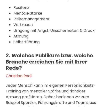
Resilienz
Mentale Stärke
Risikomanagement
Vertrauen
Umgang mit Angst, Unsicherheiten & Druck
Atmung
Selbstführung
2. Welches Publikum bzw. welche
Branche erreichen Sie mit Ihrer
Rede?
Christian Redl
:
Jeder Mensch kann im eigenen Persönlichkeits-
Training von mentaler Stärke und richtiger
Atmung profitieren. Daher bedienen wir zum
Beispiel Sportler, Führungskräfte und Teams aus