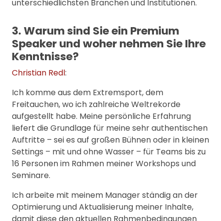
unterschiedlichsten Branchen und Institutionen.
3. Warum sind Sie ein Premium
Speaker und woher nehmen Sie Ihre
Kenntnisse?
Christian Redl
:
Ich komme aus dem Extremsport, dem
Freitauchen, wo ich zahlreiche Weltrekorde
aufgestellt habe. Meine persönliche Erfahrung
liefert die Grundlage für meine sehr authentischen
Auftritte – sei es auf großen Bühnen oder in kleinen
Settings – mit und ohne Wasser – für Teams bis zu
16 Personen im Rahmen meiner Workshops und
Seminare.
Ich arbeite mit meinem Manager ständig an der
Optimierung und Aktualisierung meiner Inhalte,
damit diese den aktuellen Rahmenbedingungen