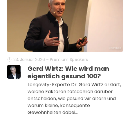
© Schaube
23. Januar 2026 – Premium Speakers
Gerd Wirtz: Wie wird man
eigentlich gesund 100?
Longevity-Experte Dr. Gerd Wirtz erklärt,
welche Faktoren tatsächlich darüber
entscheiden, wie gesund wir altern und
warum kleine, konsequente
Gewohnheiten dabei…