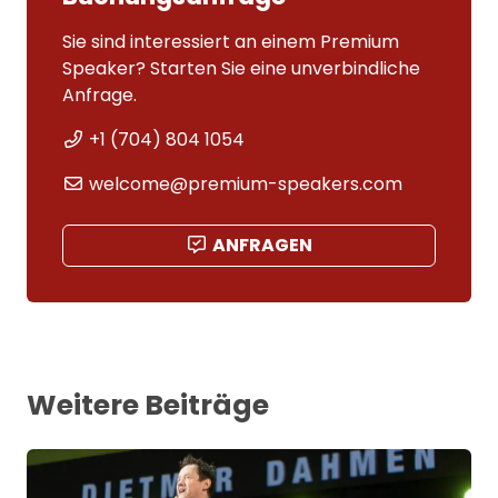
Sie sind interessiert an einem Premium
Speaker? Starten Sie eine unverbindliche
Anfrage.
+1 (704) 804 1054
welcome@premium-speakers.com
ANFRAGEN
Weitere Beiträge