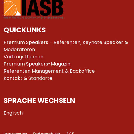
QUICKLINKS
Premium Speakers – Referenten, Keynote Speaker &
Moderatoren
Vortragsthemen
Premium Speakers-Magazin
Referenten Management & Backoffice
Kontakt & Standorte
SPRACHE WECHSELN
Englisch