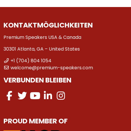
KONTAKTMÖGLICHKEITEN
Premium Speakers USA & Canada
30301 Atlanta, GA – United States
+1 (704) 804 1054
welcome@premium-speakers.com
VERBUNDEN BLEIBEN
PROUD MEMBER OF