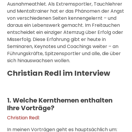
Ausnahmeathlet. Als Extremsportler, Tauchlehrer
und Mentaltrainer hat er das Phänomen der Angst
von verschiedenen Seiten kennengelernt – und
daraus ein Lebenswerk gemacht. Im Freitauchen
entscheidet ein einziger Atemzug über Erfolg oder
Misserfolg. Diese Erfahrung gibt er heute in
Seminaren, Keynotes und Coachings weiter – an
Führungskräfte, Spitzensportler und alle, die über
sich hinauswachsen wollen.
Christian Redl im Interview
1. Welche Kernthemen enthalten
Ihre Vorträge?
Christian Redl
:
In meinen Vorträgen geht es hauptsächlich um: