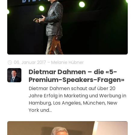
06. Januar 2017 – Melanie Hübner
Dietmar Dahmen – die «5-
Premium-Speakers-Fragen»
Dietmar Dahmen schaut auf über 20
Jahre Erfolg in Marketing und Werbung in
Hamburg, Los Angeles, München, New
York und…