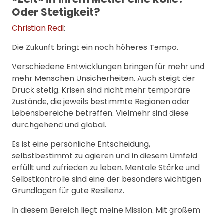
Oder Stetigkeit?
Christian Redl
:
Die Zukunft bringt ein noch höheres Tempo.
Verschiedene Entwicklungen bringen für mehr und
mehr Menschen Unsicherheiten. Auch steigt der
Druck stetig. Krisen sind nicht mehr temporäre
Zustände, die jeweils bestimmte Regionen oder
Lebensbereiche betreffen. Vielmehr sind diese
durchgehend und global.
Es ist eine persönliche Entscheidung,
selbstbestimmt zu agieren und in diesem Umfeld
erfüllt und zufrieden zu leben. Mentale Stärke und
Selbstkontrolle sind eine der besonders wichtigen
Grundlagen für gute Resilienz.
In diesem Bereich liegt meine Mission. Mit großem