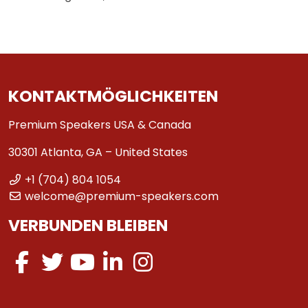
KONTAKTMÖGLICHKEITEN
Premium Speakers USA & Canada
30301 Atlanta, GA – United States
+1 (704) 804 1054
welcome@premium-speakers.com
VERBUNDEN BLEIBEN