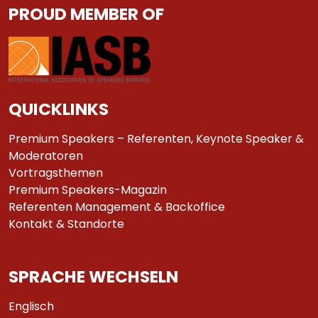
PROUD MEMBER OF
QUICKLINKS
Premium Speakers – Referenten, Keynote Speaker &
Moderatoren
Vortragsthemen
Premium Speakers-Magazin
Referenten Management & Backoffice
Kontakt & Standorte
SPRACHE WECHSELN
Englisch