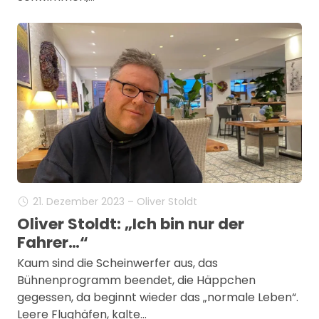
21. Dezember 2023 – Oliver Stoldt
Oliver Stoldt: „Ich bin nur der
Fahrer…“
Kaum sind die Scheinwerfer aus, das
Bühnenprogramm beendet, die Häppchen
gegessen, da beginnt wieder das „normale Leben“.
Leere Flughäfen, kalte…