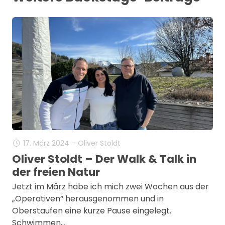
17. März 2024 – Oliver Stoldt
Oliver Stoldt – Der Walk & Talk in
der freien Natur
Jetzt im März habe ich mich zwei Wochen aus der
„Operativen“ herausgenommen und in
Oberstaufen eine kurze Pause eingelegt.
Schwimmen,…