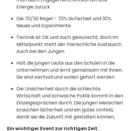
Energie zurück
Die 70/30 Regel – 70% Sicherheit und 30%
Neues und Experimente
Technik ist OK und auch gewünscht, doch im
Mittelpunkt steht der menschliche Austausch.
Auch bei den Jungen
Holt die jungen Leute aus den Schulen in die
Unternehmen und lernt gemeinsam mit ihnen.
Sie sind wertvoll und wollen gehört werden
Die Unsicherheit durch die schlechte
Wirtschaft und schwache Politik kommt in den
Einzelgesprächen durch. Die jungen Menschen
brauchen Sicherheit und ein gutes Umfeld,
damit sie die Zukunft mit gestalten können.
Ein wichtiger Event zur richtigen Zeit.