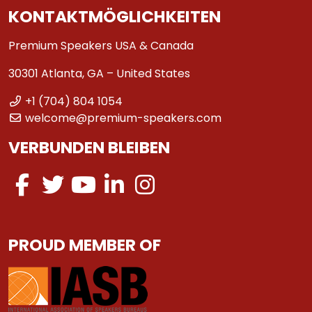
KONTAKTMÖGLICHKEITEN
Premium Speakers USA & Canada
30301 Atlanta, GA – United States
+1 (704) 804 1054
welcome@premium-speakers.com
VERBUNDEN BLEIBEN
PROUD MEMBER OF