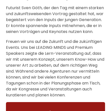
Futurist Sven Göth, der den Tag mit einem starken
und zukunftsweisenden Vortrag gestaltet hat, war
begeistert von den Inputs der jungen Generation.
Er konnte spannende Inputs mitnehmen, die er in
seinen Vorträgen und Keynotes nutzen kann.
Freuen wir uns auf die Zukunft und die zukünftigen
Events. Uns bei LEADING MINDS und Premium
Speakers zeigte die Lern-Veranstaltung auf, dass
wir mit unserem Konzept, unserem Know-How und
unserer Art zu arbeiten, auf dem richtigen Weg
sind. Während andere Agenturen nur vermitteln
können, sind wir bei vielen Konferenzen und
Tagungen schon in der Planungsphase am Tisch,
da wir Kongresse und Veranstaltungen auch
kuratieren und planen können.