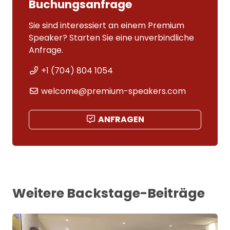
Buchungsanfrage
Sie sind interessiert an einem Premium
Speaker? Starten Sie eine unverbindliche
Anfrage.
+1 (704) 804 1054
welcome@premium-speakers.com
ANFRAGEN
Weitere Backstage-Beiträge