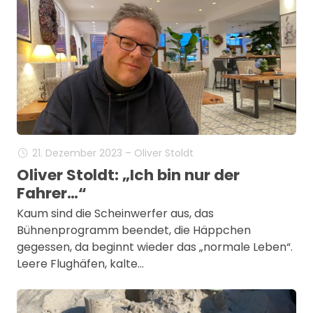
21. Dezember 2023 – Oliver Stoldt
Oliver Stoldt: „Ich bin nur der
Fahrer…“
Kaum sind die Scheinwerfer aus, das
Bühnenprogramm beendet, die Häppchen
gegessen, da beginnt wieder das „normale Leben“.
Leere Flughäfen, kalte…