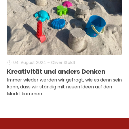
04. August 2024 – Oliver Stoldt
Kreativität und anders Denken
Immer wieder werden wir gefragt, wie es denn sein
kann, dass wir ständig mit neuen Ideen auf den
Markt kommen…