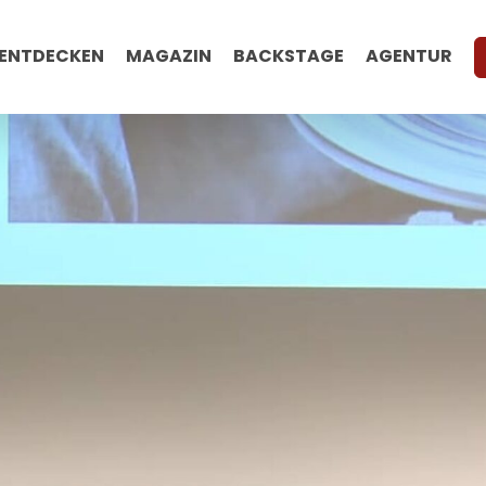
ENTDECKEN
MAGAZIN
BACKSTAGE
AGENTUR