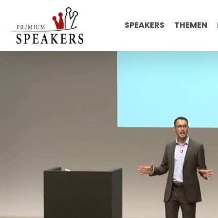
SPEAKERS
THEMEN