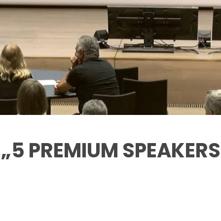
E „5 PREMIUM SPEAKER