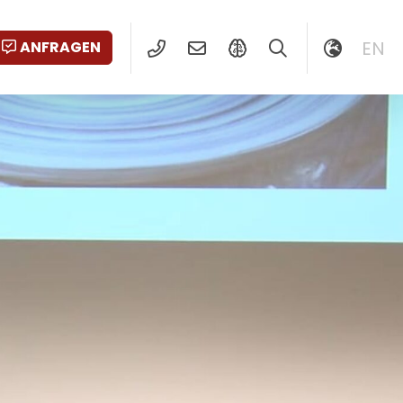
EN
ANFRAGEN