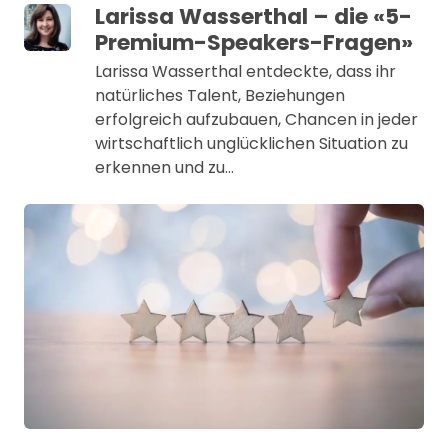
Larissa Wasserthal – die «5-
Premium-Speakers-Fragen»
Larissa Wasserthal entdeckte, dass ihr
natürliches Talent, Beziehungen
erfolgreich aufzubauen, Chancen in jeder
wirtschaftlich unglücklichen Situation zu
erkennen und zu…