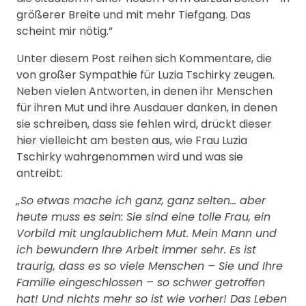
größerer Breite und mit mehr Tiefgang. Das
scheint mir nötig.“
Unter diesem Post reihen sich Kommentare, die
von großer Sympathie für Luzia Tschirky zeugen.
Neben vielen Antworten, in denen ihr Menschen
für ihren Mut und ihre Ausdauer danken, in denen
sie schreiben, dass sie fehlen wird, drückt dieser
hier vielleicht am besten aus, wie Frau Luzia
Tschirky wahrgenommen wird und was sie
antreibt:
„So etwas mache ich ganz, ganz selten… aber
heute muss es sein: Sie sind eine tolle Frau, ein
Vorbild mit unglaublichem Mut. Mein Mann und
ich bewundern Ihre Arbeit immer sehr. Es ist
traurig, dass es so viele Menschen – Sie und Ihre
Familie eingeschlossen – so schwer getroffen
hat! Und nichts mehr so ist wie vorher! Das Leben