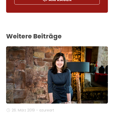
Weitere Beiträge
26. März 2019 – azureart