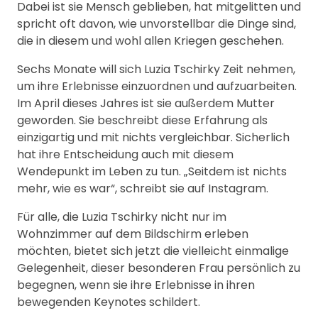
Dabei ist sie Mensch geblieben, hat mitgelitten und
spricht oft davon, wie unvorstellbar die Dinge sind,
die in diesem und wohl allen Kriegen geschehen.
Sechs Monate will sich Luzia Tschirky Zeit nehmen,
um ihre Erlebnisse einzuordnen und aufzuarbeiten.
Im April dieses Jahres ist sie außerdem Mutter
geworden. Sie beschreibt diese Erfahrung als
einzigartig und mit nichts vergleichbar. Sicherlich
hat ihre Entscheidung auch mit diesem
Wendepunkt im Leben zu tun. „Seitdem ist nichts
mehr, wie es war“, schreibt sie auf Instagram.
Für alle, die Luzia Tschirky nicht nur im
Wohnzimmer auf dem Bildschirm erleben
möchten, bietet sich jetzt die vielleicht einmalige
Gelegenheit, dieser besonderen Frau persönlich zu
begegnen, wenn sie ihre Erlebnisse in ihren
bewegenden Keynotes schildert.