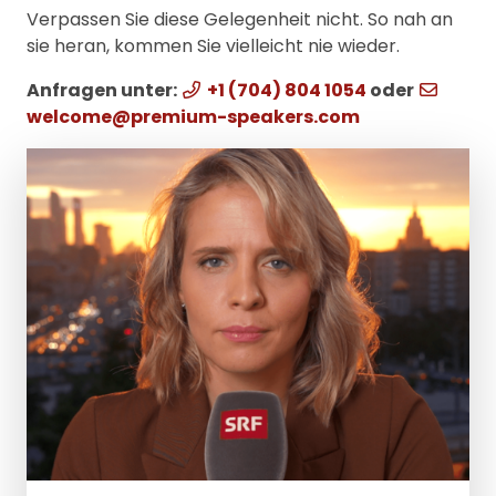
Verpassen Sie diese Gelegenheit nicht. So nah an
sie heran, kommen Sie vielleicht nie wieder.
Anfragen unter:
+1 (704) 804 1054
oder
welcome@premium-speakers.com