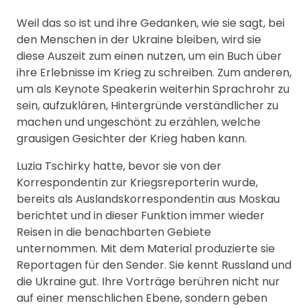
Weil das so ist und ihre Gedanken, wie sie sagt, bei
den Menschen in der Ukraine bleiben, wird sie
diese Auszeit zum einen nutzen, um ein Buch über
ihre Erlebnisse im Krieg zu schreiben. Zum anderen,
um als Keynote Speakerin weiterhin Sprachrohr zu
sein, aufzuklären, Hintergründe verständlicher zu
machen und ungeschönt zu erzählen, welche
grausigen Gesichter der Krieg haben kann.
Luzia Tschirky hatte, bevor sie von der
Korrespondentin zur Kriegsreporterin wurde,
bereits als Auslandskorrespondentin aus Moskau
berichtet und in dieser Funktion immer wieder
Reisen in die benachbarten Gebiete
unternommen. Mit dem Material produzierte sie
Reportagen für den Sender. Sie kennt Russland und
die Ukraine gut. Ihre Vorträge berühren nicht nur
auf einer menschlichen Ebene, sondern geben