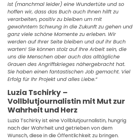
ist (manchmal leider) eine Wundertüte und so
hoffen wir, dass das Buch auch Ihnen hilft zu
verarbeiten, positiv zu bleiben um mit
gewohntem Schwung in die Zukunft zu gehen und
ganz viele schöne Momente zu erleben. Wir
werden auf Ihrer Seite bleiben und auf ihr Buch
warten! Sie können stolz auf Ihre Arbeit sein, die
uns die Menschen aber auch das alltägliche
Grauen des Angriffskrieges nähergebracht hat.
Sie haben einen fantastischen Job gemacht. Viel
Erfolg für Ihr Projekt und alles Liebe.“
Luzia Tschirky –
Vollblutjournalistin mit Mut zur
Wahrheit und Herz
Luzia Tschirky ist eine Vollblutjournalistin, hungrig
nach der Wahrheit und getrieben von dem
Wunsch, diese in die Öffentlichkeit zu bringen.