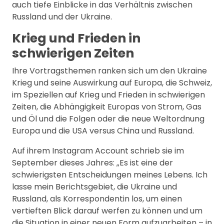
auch tiefe Einblicke in das Verhältnis zwischen
Russland und der Ukraine.
Krieg und Frieden in
schwierigen Zeiten
Ihre Vortragsthemen ranken sich um den Ukraine
Krieg und seine Auswirkung auf Europa, die Schweiz,
im Speziellen auf Krieg und Frieden in schwierigen
Zeiten, die Abhängigkeit Europas von Strom, Gas
und Öl und die Folgen oder die neue Weltordnung
Europa und die USA versus China und Russland.
Auf ihrem Instagram Account schrieb sie im
September dieses Jahres: „Es ist eine der
schwierigsten Entscheidungen meines Lebens. Ich
lasse mein Berichtsgebiet, die Ukraine und
Russland, als Korrespondentin los, um einen
vertieften Blick darauf werfen zu können und um
die Situation in einer neuen Form aufzuarbeiten – in