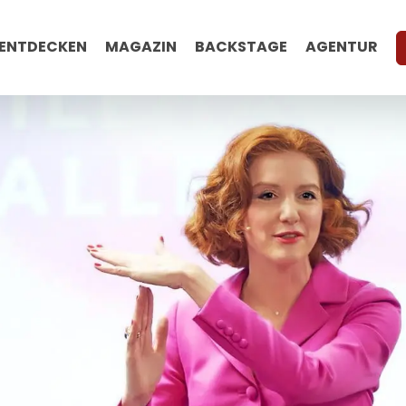
ENTDECKEN
MAGAZIN
BACKSTAGE
AGENTUR