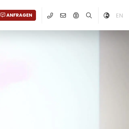
EN
ANFRAGEN