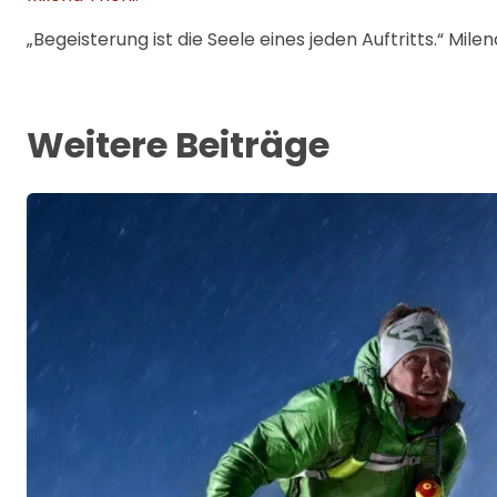
„Begeisterung ist die Seele eines jeden Auftritts.“ Mile
Weitere Beiträge