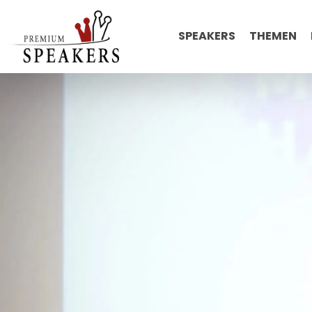
SPEAKERS
THEMEN