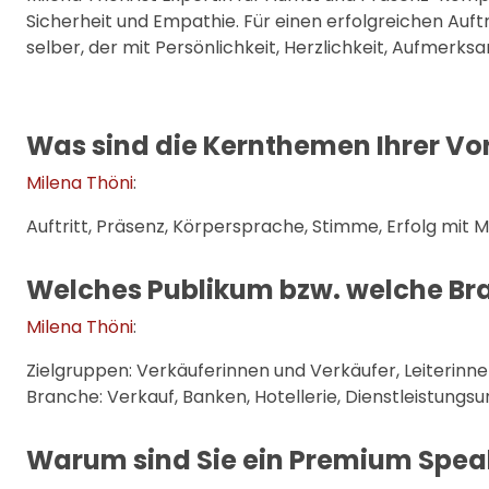
Sicherheit und Empathie. Für einen erfolgreichen Auftri
selber, der mit Persönlichkeit, Herzlichkeit, Aufmerk
Was sind die Kernthemen Ihrer Vo
Milena Thöni
:
Auftritt, Präsenz, Körpersprache, Stimme, Erfolg mit
Welches Publikum bzw. welche Bran
Milena Thöni
:
Zielgruppen: Verkäuferinnen und Verkäufer, Leiterinne
Branche: Verkauf, Banken, Hotellerie, Dienstleistung
Warum sind Sie ein Premium Speak