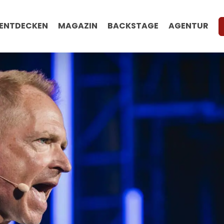
ENTDECKEN
MAGAZIN
BACKSTAGE
AGENTUR