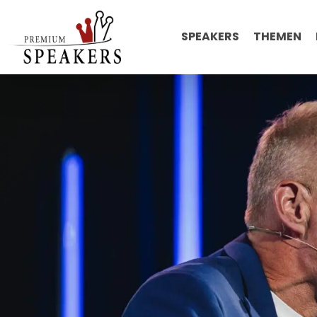
SPEAKERS
THEMEN