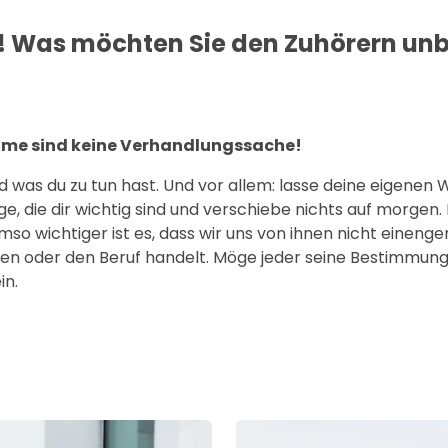
o! Was möchten Sie den Zuhörern un
räume sind keine Verhandlungssache!
d was du zu tun hast. Und vor allem: lasse deine eigenen
 die dir wichtig sind und verschiebe nichts auf morgen. 
mso wichtiger ist es, dass wir uns von ihnen nicht einenge
gen oder den Beruf handelt. Möge jeder seine Bestimmung
in.