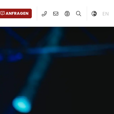
EN
ANFRAGEN