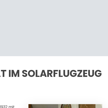
LT IM SOLARFLUGZEUG
1932 mit