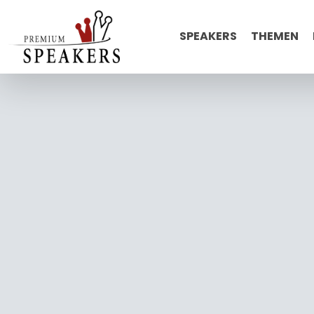
SPEAKERS
THEMEN