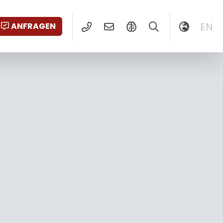
EN
ANFRAGEN