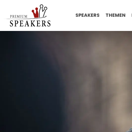
SPEAKERS
THEMEN