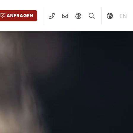
EN
ANFRAGEN