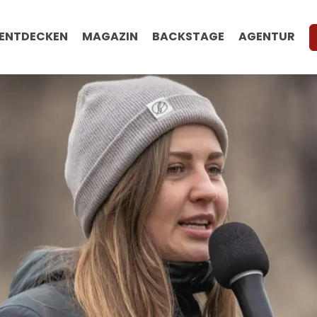
ENTDECKEN
MAGAZIN
BACKSTAGE
AGENTUR