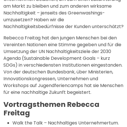
am Markt zu bleiben und zum anderen wirksame
Nachhaltigkeit – jenseits des Greenwashings-
umzusetzen? Haben wir die
Nachhaltigkeitsbedürfnisse der Kunden unterschätzt?
Rebecca Freitag hat den jungen Menschen bei den
Vereinten Nationen eine Stimme gegeben und für die
Umsetzung der UN Nachhaltigkeitsziele der 2030
Agenda (Sustainable Development Goals – kurz
SDGs) in verschiedensten Institutionen eingestanden.
Von der deutschen Bundesbank, über Ministerien,
Innovationskongressen, Unternehmen und
Workshops auf Jugendferiencamps hat sie Menschen
für eine nachhaltige Zukunft begeistert.
Vortragsthemen Rebecca
Freitag
Walk the Talk – Nachhaltiges Unternehmertum.