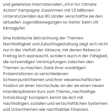
und geleiteten internationalen „All in for Climate
Action“ Kampagne. Zusammen mit 1,5 Millionen
Unterstützenden aus 90 Länder verschaffte sie den
aktuellen Jugendbewegungen so Gehör beim UN
Klimagipfel.
Eine holistische Betrachtung der Themen
Nachhaltigkeit und Zukunftsgestaltung zeigt sich nicht
nur in der Vielfalt der Akteure, mit denen Rebecca
Freitag sich austauscht, sondern auch in der Fähigkeit,
die notwendigen Verknüpfungen zwischen den
Themen zu machen. Dank ihrer unzähligen
Präsentationen zu verschiedenen
Schwerpunktthemen und ihrer wissenschafltichen
Position an einer Hochschule, an der sie einen neuen
interdisziplinären Kurs zum Thema „nachhaltige
Entwicklung“ konzipiert, kennt sie sich mit
nachhaltigen, sozialen und wirtschaftlichen Systemen
und Unterthemen wie nachhaltige Finanzen,