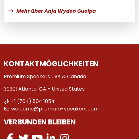
Mehr über Anja Wyden Guelpa
KONTAKTMÖGLICHKEITEN
Premium Speakers USA & Canada
30301 Atlanta, GA – United States
+1 (704) 804 1054
welcome@premium-speakers.com
VERBUNDEN BLEIBEN