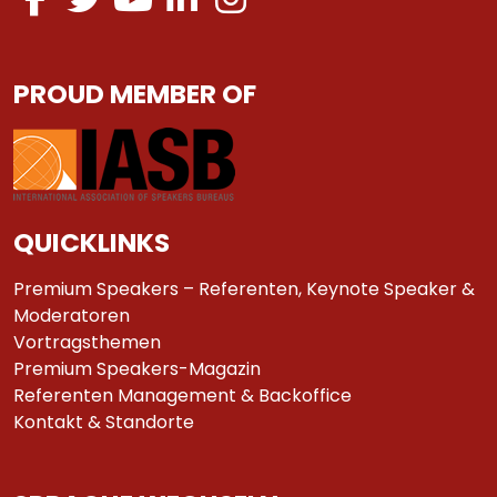
PROUD MEMBER OF
QUICKLINKS
Premium Speakers – Referenten, Keynote Speaker &
Moderatoren
Vortragsthemen
Premium Speakers-Magazin
Referenten Management & Backoffice
Kontakt & Standorte