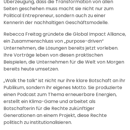
Überzeugung, dass die Transformation von allen
Seiten geschehen muss macht sie nicht nur zum
Political Entrepreneur, sondern auch zu einer
Kennerin der nachhaltigen Geschäftsmodelle.
Rebecca Freitag gründete die Global Impact Alliance,
ein Zusammenschluss von „purpose-driven“
Unternehmen, die Lösungen bereits jetzt vorleben.
Ihre Vorträge leben von diesen praktischen
Beispielen, die Unternehmen für die Welt von Morgen
bereits heute umsetzen.
„Walk the talk“ ist nicht nur ihre klare Botschaft an ihr
Publikum, sondern ihr eigenes Motto. Sie produzierte
einen Podcast zum Thema erneuerbare Energien,
erstellt ein Klima-Game und arbeitet als
Botschafterin für die Rechte zukünftiger
Generationen an einem Projekt, diese Rechte
politisch zu institutionalisieren.