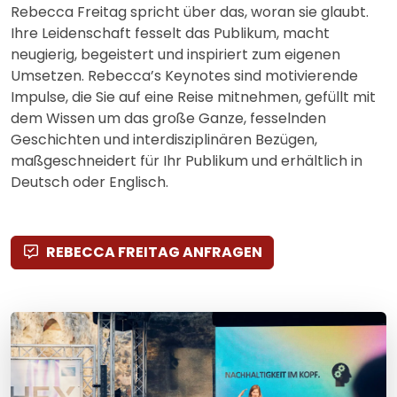
Rebecca Freitag spricht über das, woran sie glaubt.
Ihre Leidenschaft fesselt das Publikum, macht
neugierig, begeistert und inspiriert zum eigenen
Umsetzen. Rebecca’s Keynotes sind motivierende
Impulse, die Sie auf eine Reise mitnehmen, gefüllt mit
dem Wissen um das große Ganze, fesselnden
Geschichten und interdisziplinären Bezügen,
maßgeschneidert für Ihr Publikum und erhältlich in
Deutsch oder Englisch.
REBECCA FREITAG ANFRAGEN