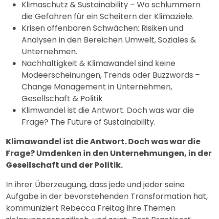
Klimaschutz & Sustainability – Wo schlummern
die Gefahren für ein Scheitern der Klimaziele.
Krisen offenbaren Schwächen: Risiken und
Analysen in den Bereichen Umwelt, Soziales &
Unternehmen.
Nachhaltigkeit & Klimawandel sind keine
Modeerscheinungen, Trends oder Buzzwords –
Change Management in Unternehmen,
Gesellschaft & Politik
Klimwandel ist die Antwort. Doch was war die
Frage? The Future of Sustainability.
Klimawandel ist die Antwort. Doch was war die
Frage? Umdenken in den Unternehmungen, in der
Gesellschaft und der Politik.
In ihrer Überzeugung, dass jede und jeder seine
Aufgabe in der bevorstehenden Transformation hat,
kommuniziert Rebecca Freitag ihre Themen