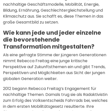
nachhaltige Geschäftsmodelle, Mobilität, Energie,
Bildung, Ernährung, Geschlechtergleichstellung und
Klimaschutz aus. Sie schafft es, diese Themen in das
große Gesamtbild zu setzen.
Wie kann jede und jeder einzelne
die bevorstehende
Transformation mitgestalten?
Als eine gefragte Stimme der jüngeren Generationen
nimmt Rebecca Freitag eine junge kritische
Perspektive auf Zukunftsthemen ein und gibt Trends,
Perspektiven und Möglichkeiten aus Sicht der jungen
globalen Generation weiter.
2012 begann Rebecca Freitag’s Engagement für
nachhaltige Themen. Damals trug sie als Radaktivistin
zum Erfolg des Volksentscheids Fahrrads bei, welches
in dem ersten Mobilitätsgesetz resultierte. Ihre