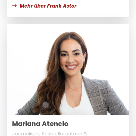
Mehr über Frank Astor
Mariana Atencio
Journalistin, Bestsellerautorin &