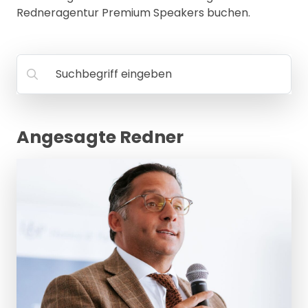
MANAGEMENT
Redneragentur Premium Speakers buchen.
FAQ
Suchbegriff eingeben
Angesagte Redner