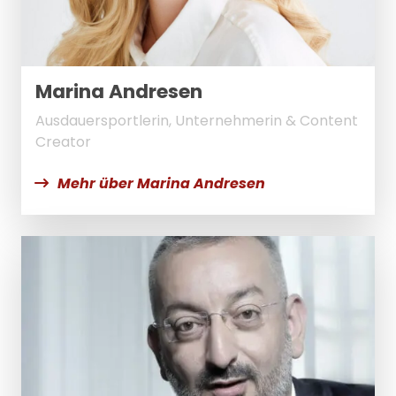
Marina Andresen
Ausdauersportlerin, Unternehmerin & Content
Creator
Mehr über Marina Andresen