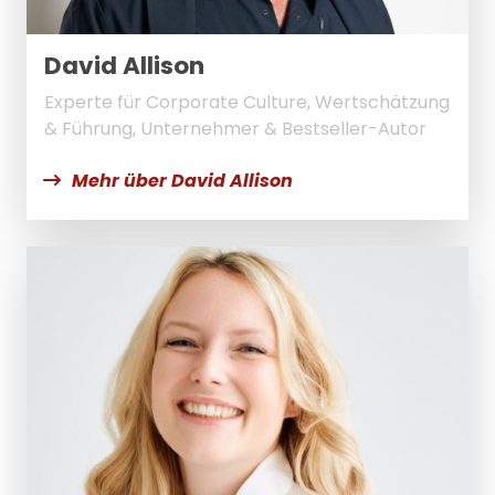
David Allison
Experte für Corporate Culture, Wertschätzung
& Führung, Unternehmer & Bestseller-Autor
Mehr über David Allison