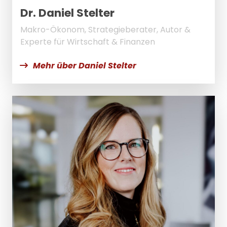
Dr. Daniel Stelter
Makro-Ökonom, Strategieberater, Autor &
Experte für Wirtschaft & Finanzen
Mehr über Daniel Stelter