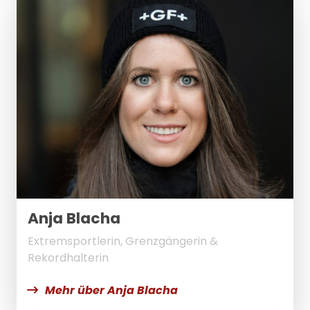
Anja Blacha
Extremsportlerin, Grenzgängerin &
Rekordhalterin
Mehr über Anja Blacha