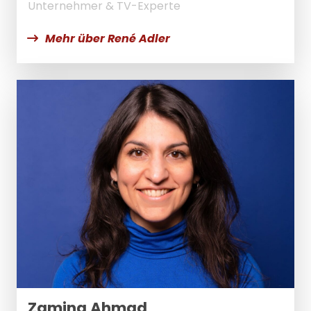
Unternehmer & TV-Experte
Mehr über René Adler
Zamina Ahmad