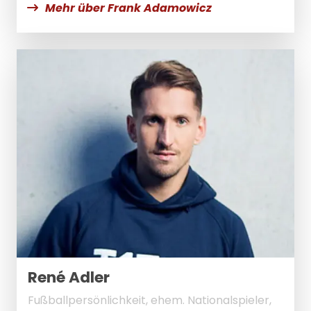
Mehr über Frank Adamowicz
René Adler
Fußballpersönlichkeit, ehem. Nationalspieler,