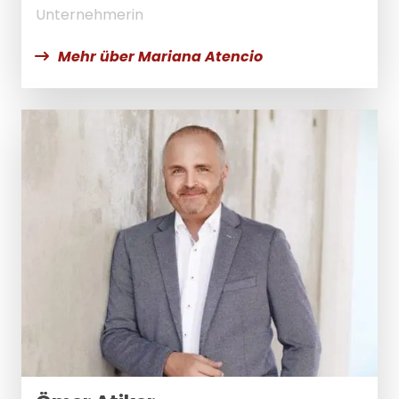
Unternehmerin
Mehr über Mariana Atencio