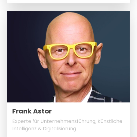
Frank Astor
Experte für Unternehmensführung, Künstliche
Intelligenz & Digitalisierung