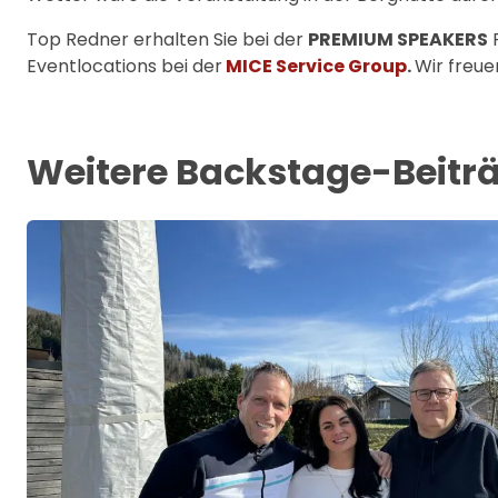
Top Redner erhalten Sie bei der
PREMIUM SPEAKERS
R
Eventlocations bei der
MICE Service Group
.
Wir freue
Weitere Backstage-Beitr