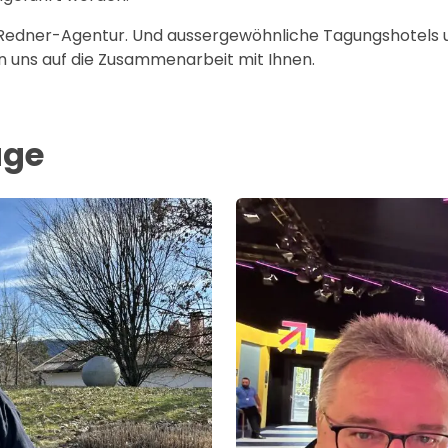
edner-Agentur. Und aussergewöhnliche Tagungshotels 
n uns auf die Zusammenarbeit mit Ihnen.
äge