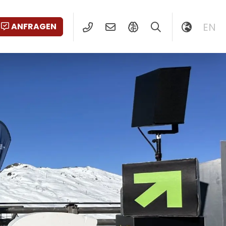
EN
ANFRAGEN