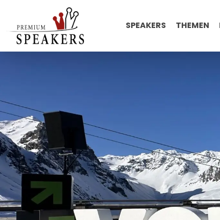
SPEAKERS
THEMEN