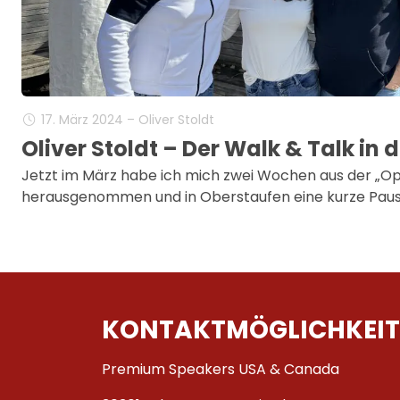
17. März 2024 – Oliver Stoldt
Oliver Stoldt – Der Walk & Talk in 
Jetzt im März habe ich mich zwei Wochen aus der „Op
herausgenommen und in Oberstaufen eine kurze Paus
KONTAKTMÖGLICHKEIT
Premium Speakers USA & Canada