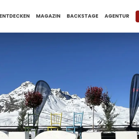
ENTDECKEN
MAGAZIN
BACKSTAGE
AGENTUR