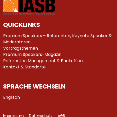
QUICKLINKS
Premium Speakers – Referenten, Keynote Speaker &
Moderatoren
Vortragsthemen
Premium Speakers-Magazin
Referenten Management & Backoffice
Kontakt & Standorte
SPRACHE WECHSELN
Englisch
Impressum
Datenschutz
AGB