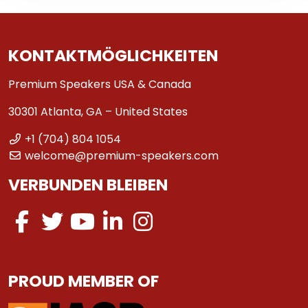
KONTAKTMÖGLICHKEITEN
Premium Speakers USA & Canada
30301 Atlanta, GA – United States
+1 (704) 804 1054
welcome@premium-speakers.com
VERBUNDEN BLEIBEN
PROUD MEMBER OF