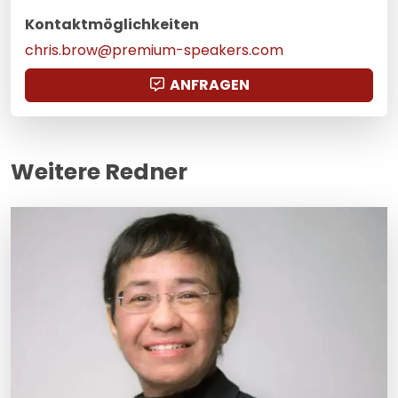
Kontaktmöglichkeiten
chris.brow@premium-speakers.com
ANFRAGEN
Weitere Redner