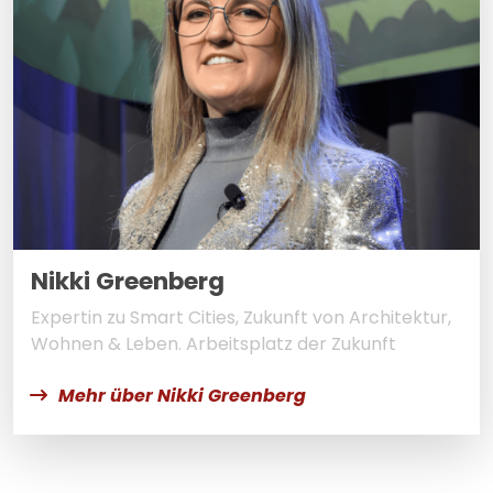
Nikki Greenberg
Expertin zu Smart Cities, Zukunft von Architektur,
Wohnen & Leben. Arbeitsplatz der Zukunft
Mehr über Nikki Greenberg