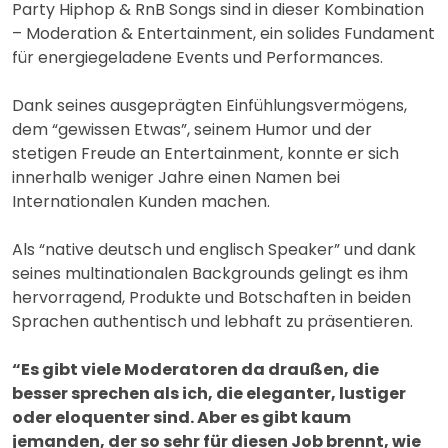
Party Hiphop & RnB Songs sind in dieser Kombination
– Moderation & Entertainment, ein solides Fundament
für energiegeladene Events und Performances.
Dank seines ausgeprägten Einfühlungsvermögens,
dem “gewissen Etwas”, seinem Humor und der
stetigen Freude an Entertainment, konnte er sich
innerhalb weniger Jahre einen Namen bei
Internationalen Kunden machen.
Als “native deutsch und englisch Speaker” und dank
seines multinationalen Backgrounds gelingt es ihm
hervorragend, Produkte und Botschaften in beiden
Sprachen authentisch und lebhaft zu präsentieren.
“Es gibt viele Moderatoren da draußen, die
besser sprechen als ich, die eleganter, lustiger
oder eloquenter sind. Aber es gibt kaum
jemanden, der so sehr für diesen Job brennt, wie