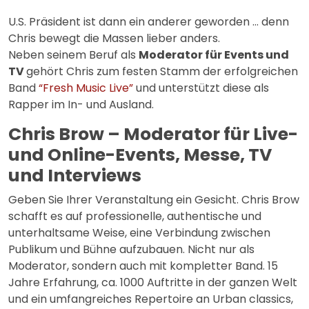
U.S. Präsident ist dann ein anderer geworden … denn
Chris bewegt die Massen lieber anders.
Neben seinem Beruf als
Moderator für Events und
TV
gehört Chris zum festen Stamm der erfolgreichen
Band
“Fresh Music Live”
und unterstützt diese als
Rapper im In- und Ausland.
Chris Brow – Moderator für Live-
und Online-Events, Messe, TV
und Interviews
Geben Sie Ihrer Veranstaltung ein Gesicht. Chris Brow
schafft es auf professionelle, authentische und
unterhaltsame Weise, eine Verbindung zwischen
Publikum und Bühne aufzubauen. Nicht nur als
Moderator, sondern auch mit kompletter Band. 15
Jahre Erfahrung, ca. 1000 Auftritte in der ganzen Welt
und ein umfangreiches Repertoire an Urban classics,