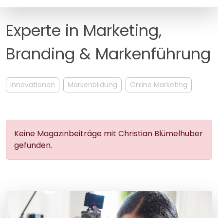
MANAGEMENT
FAQ
Experte in Marketing,
Branding & Markenführung
Innovationen
Markenbildung
Online Marketing
Keine Magazinbeiträge mit Christian Blümelhuber
gefunden.