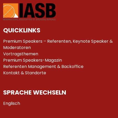
QUICKLINKS
Premium Speakers – Referenten, Keynote Speaker &
Moderatoren
Vortragsthemen
Premium Speakers-Magazin
Referenten Management & Backoffice
Kontakt & Standorte
SPRACHE WECHSELN
Englisch