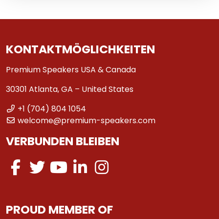
KONTAKTMÖGLICHKEITEN
Premium Speakers USA & Canada
30301 Atlanta, GA – United States
+1 (704) 804 1054
welcome@premium-speakers.com
VERBUNDEN BLEIBEN
PROUD MEMBER OF