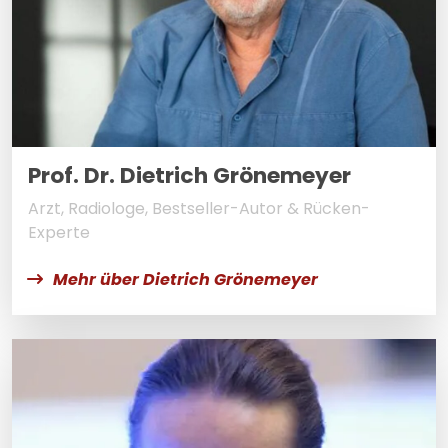
Prof. Dr. Dietrich Grönemeyer
Arzt, Radiologe, Bestseller-Autor & Rücken-
Experte
Mehr über Dietrich Grönemeyer