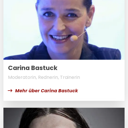
Carina Bastuck
Moderatorin, Rednerin, Trainerin
Mehr über Carina Bastuck