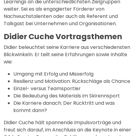
Learnings an die unterschiedlichsten Zielgruppen
weiter. Sei es als engagierter Förderer von
Nachwuchstalenten oder auch als Referent und
Talkgast bei Unternehmen und Organisationen.
Didier Cuche Vortragsthemen
Didier beleuchtet seine Karriere aus verschiedensten
Blickwinkeln. Er teilt seine Erfahrungen sowie Inhalte
wie:
Umgang mit Erfolg und Misserfolg
Resilienz und Motivation: Rückschläge als Chance
Einzel- versus Teamsportler
Die Bedeutung des Materials im Skirennsport
Die Karriere danach: Der Rücktritt und was
kommt dann?
Didier Cuche hält spannende Impulsvorträge und
freut sich darauf, im Anschluss an die Keynote in einer