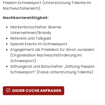
Passion Schneesport (Unterstützung Talente im
Nachwuchsbereich).
Nachkarrieretätigkeit:
Markenbotschafter diverse
Unternehmen/Brands
Referent und Talkgast
Special Events im Schneesport
Engagement als Präsident für Giron Jurassien
(Organisation Nachwuchsförderung im
Schneesport)
Stiftungsrat und Botschafter „Stiftung Passion
Schneesport“ (Fokus Unterstützung Talente)
DIDIER CUCHE ANFRAGEN