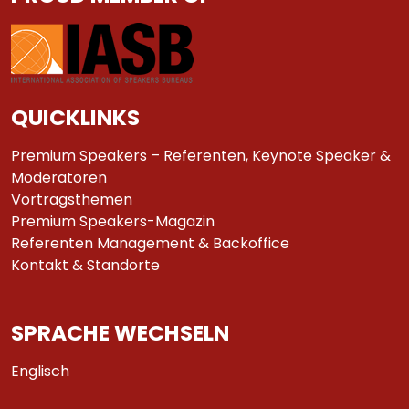
QUICKLINKS
Premium Speakers – Referenten, Keynote Speaker &
Moderatoren
Vortragsthemen
Premium Speakers-Magazin
Referenten Management & Backoffice
Kontakt & Standorte
SPRACHE WECHSELN
Englisch