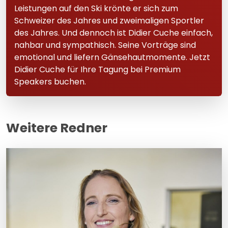
Leistungen auf den Ski krönte er sich zum
Schweizer des Jahres und zweimaligen Sportler
des Jahres. Und dennoch ist Didier Cuche einfach,
nahbar und sympathisch. Seine Vorträge sind
emotional und liefern Gänsehautmomente. Jetzt
Didier Cuche für Ihre Tagung bei Premium
Speakers buchen.
Weitere Redner