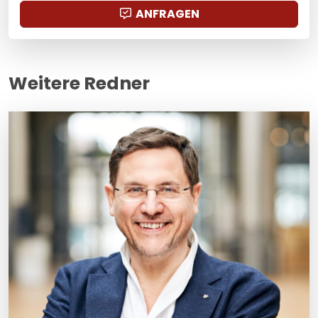
ANFRAGEN
Weitere Redner