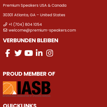
Premium Speakers USA & Canada
30301 Atlanta, GA – United States
+1 (704) 804 1054
welcome@premium-speakers.com
VERBUNDEN BLEIBEN
PROUD MEMBER OF
QUICKLINKS