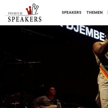
SPEAKERS
THEMEN