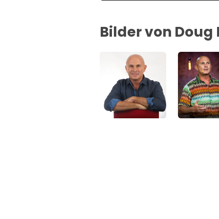
Bilder von Doug