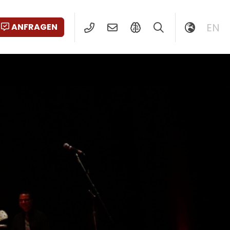
EN
ANFRAGEN