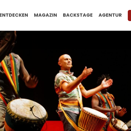
ENTDECKEN
MAGAZIN
BACKSTAGE
AGENTUR