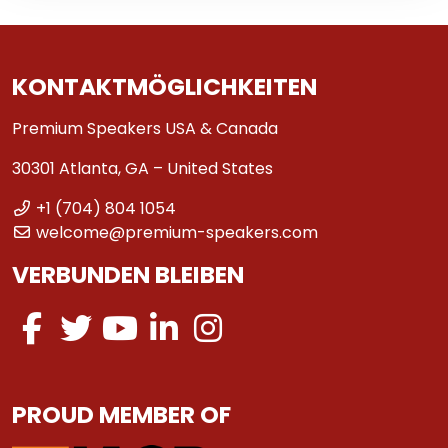
KONTAKTMÖGLICHKEITEN
Premium Speakers USA & Canada
30301 Atlanta, GA – United States
+1 (704) 804 1054
welcome@premium-speakers.com
VERBUNDEN BLEIBEN
PROUD MEMBER OF