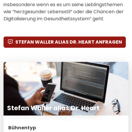
insbesondere wenn es es um seine Lieblingsthemen
wie “herzgesunder Lebensstil“ oder die Chancen der
Digitalisierung im Gesundheitssystem“ geht.
STEFAN WALLER ALIAS DR. HEART ANFRAGEN
Stefan Waller alias Dr. Heart
Bühnentyp