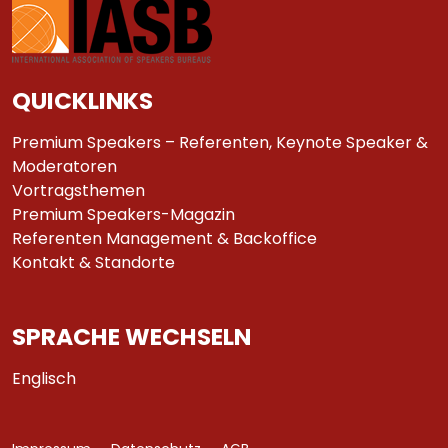
QUICKLINKS
Premium Speakers – Referenten, Keynote Speaker &
Moderatoren
Vortragsthemen
Premium Speakers-Magazin
Referenten Management & Backoffice
Kontakt & Standorte
SPRACHE WECHSELN
Englisch