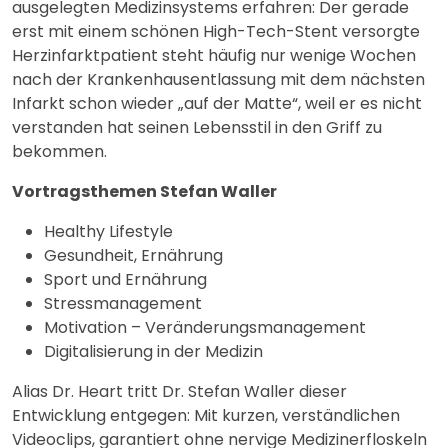
ausgelegten Medizinsystems erfahren: Der gerade
erst mit einem schönen High-Tech-Stent versorgte
Herzinfarktpatient steht häufig nur wenige Wochen
nach der Krankenhausentlassung mit dem nächsten
Infarkt schon wieder „auf der Matte“, weil er es nicht
verstanden hat seinen Lebensstil in den Griff zu
bekommen.
Vortragsthemen Stefan Waller
Healthy Lifestyle
Gesundheit, Ernährung
Sport und Ernährung
Stressmanagement
Motivation – Veränderungsmanagement
Digitalisierung in der Medizin
Alias Dr. Heart tritt Dr. Stefan Waller dieser
Entwicklung entgegen: Mit kurzen, verständlichen
Videoclips, garantiert ohne nervige Medizinerfloskeln