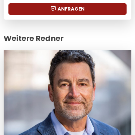
ANFRAGEN
Weitere Redner