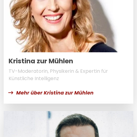
Kristina zur Mühlen
TV-Moderatorin, Physikerin & Expertin für
Künstliche Intelligenz
Mehr über Kristina zur Mühlen