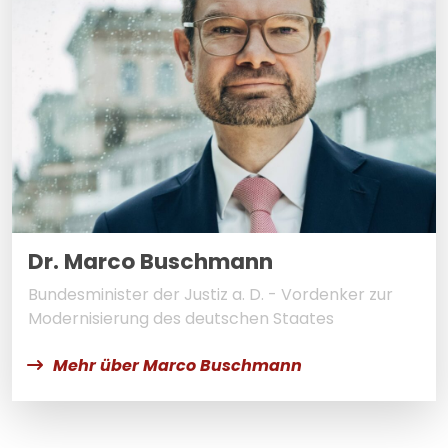
Dr. Marco Buschmann
Bundesminister der Justiz a. D. - Vordenker zur
Modernisierung des deutschen Staates
Mehr über Marco Buschmann