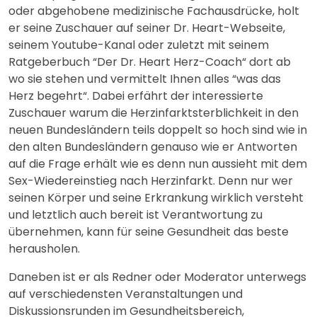
oder abgehobene medizinische Fachausdrücke, holt
er seine Zuschauer auf seiner Dr. Heart-Webseite,
seinem Youtube-Kanal oder zuletzt mit seinem
Ratgeberbuch “Der Dr. Heart Herz-Coach“ dort ab
wo sie stehen und vermittelt Ihnen alles “was das
Herz begehrt“. Dabei erfährt der interessierte
Zuschauer warum die Herzinfarktsterblichkeit in den
neuen Bundesländern teils doppelt so hoch sind wie in
den alten Bundesländern genauso wie er Antworten
auf die Frage erhält wie es denn nun aussieht mit dem
Sex-Wiedereinstieg nach Herzinfarkt. Denn nur wer
seinen Körper und seine Erkrankung wirklich versteht
und letztlich auch bereit ist Verantwortung zu
übernehmen, kann für seine Gesundheit das beste
herausholen.
Daneben ist er als Redner oder Moderator unterwegs
auf verschiedensten Veranstaltungen und
Diskussionsrunden im Gesundheitsbereich,