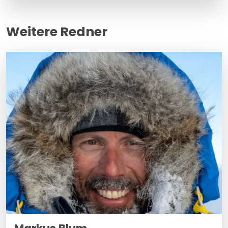
Weitere Redner