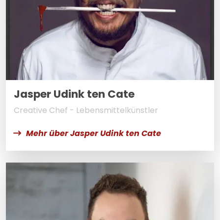
Jasper Udink ten Cate
Creative Chef - Lebensmittelkünstler
Mehr über Jasper Udink ten Cate