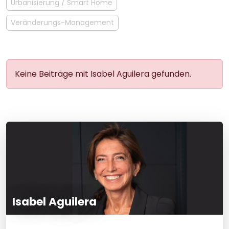
Urbanisierung / Smart Home
Veränderungs-Management
Keine Beiträge mit Isabel Aguilera gefunden.
Isabel Aguilera