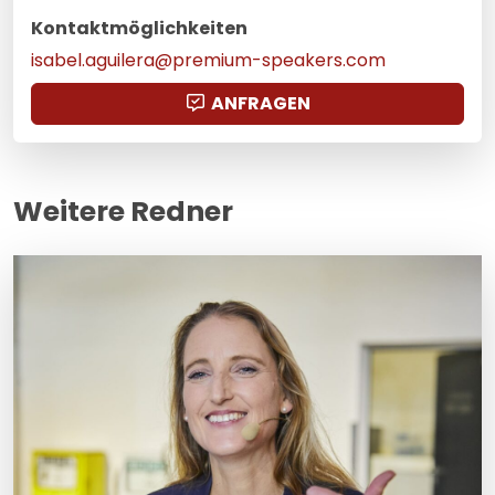
Kontaktmöglichkeiten
isabel.aguilera@premium-speakers.com
ANFRAGEN
Weitere Redner