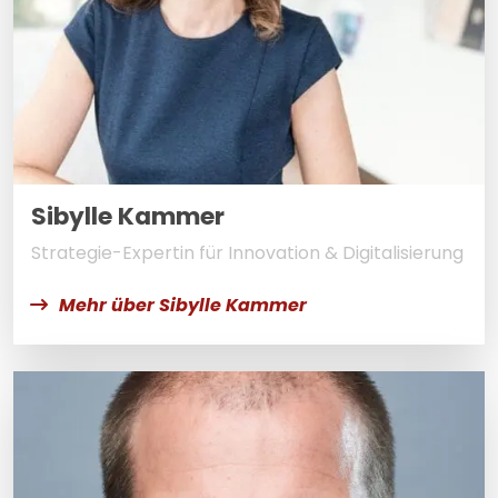
Sibylle Kammer
Strategie-Expertin für Innovation & Digitalisierung
Mehr über Sibylle Kammer