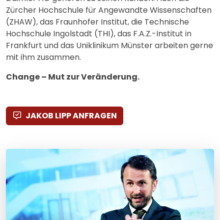
Zürcher Hochschule für Angewandte Wissenschaften
(ZHAW), das Fraunhofer Institut, die Technische
Hochschule Ingolstadt (THI), das F.A.Z.-Institut in
Frankfurt und das Uniklinikum Münster arbeiten gerne
mit ihm zusammen.
Change – Mut zur Veränderung.
JAKOB LIPP ANFRAGEN