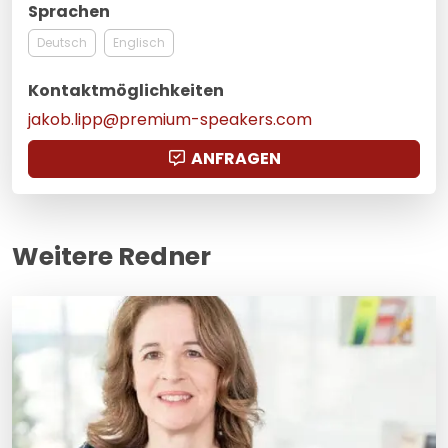
Sprachen
Deutsch
Englisch
Kontaktmöglichkeiten
jakob.lipp@premium-speakers.com
ANFRAGEN
Weitere Redner