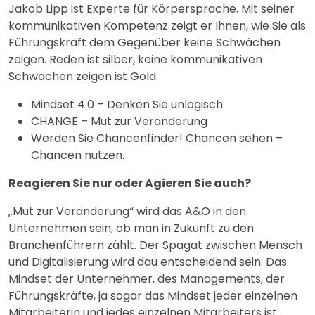
Jakob Lipp ist Experte für Körpersprache. Mit seiner
kommunikativen Kompetenz zeigt er Ihnen, wie Sie als
Führungskraft dem Gegenüber keine Schwächen
zeigen. Reden ist silber, keine kommunikativen
Schwächen zeigen ist Gold.
Mindset 4.0 – Denken Sie unlogisch.
CHANGE – Mut zur Veränderung
Werden Sie Chancenfinder! Chancen sehen –
Chancen nutzen.
Reagieren Sie nur oder Agieren Sie auch?
„Mut zur Veränderung“ wird das A&O in den
Unternehmen sein, ob man in Zukunft zu den
Branchenführern zählt. Der Spagat zwischen Mensch
und Digitalisierung wird dau entscheidend sein. Das
Mindset der Unternehmer, des Managements, der
Führungskräfte, ja sogar das Mindset jeder einzelnen
Mitarbeiterin und jedes einzelnen Mitarbeiters ist