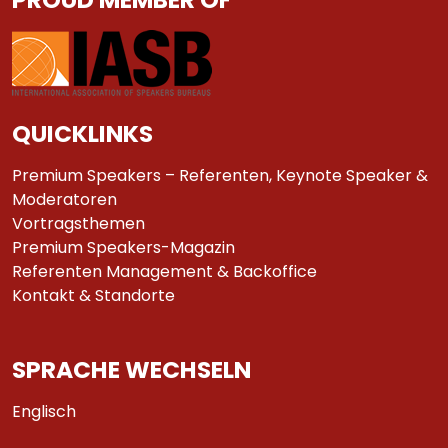
QUICKLINKS
Premium Speakers – Referenten, Keynote Speaker &
Moderatoren
Vortragsthemen
Premium Speakers-Magazin
Referenten Management & Backoffice
Kontakt & Standorte
SPRACHE WECHSELN
Englisch