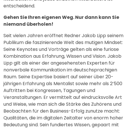
entscheidend.
Gehen Sie Ihren eigenen Weg. Nur dann kann Sie
niemand überholen!
Seit vielen Jahren eröffnet Redner Jakob Lipp seinem
Publikum die faszinierende Welt des mutigen Mindset:
Seine Keynotes und Vorträge gelten als eine furiose
Kombination aus Erfahrung, Wissen und Vision. Jakob
Lipp gilt als einer der angesehensten Experten für
nonverbale Kommunikation im deutschsprachigen
Raum. Seine Expertise basiert auf seiner über 20-
jährigen Erfahrung als Mentalist sowie mehr als 2’500
Auftritten bei Kongressen, Tagungen und
Veranstaltungen. Er vermittelt auf eindrucksvolle Art
und Weise, wie man sich die Stärke des Zuhörens und
Beobachten für den Business-Erfolg zunutze macht:
Qualitäten, die im digitalen Zeitalter von enorm hoher
Bedeutung sind. Sein fundiertes Wissen, gepaart mit