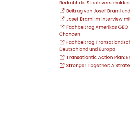
Bedroht die Staatsverschuldung
Beitrag von Josef Braml und
Josef Braml im Interview m
Fachbeitrag Amerikas GEO-
Chancen
Fachbeitrag Transatlantisch
Deutschland und Europa
Transatlantic Action Plan: 
Stronger Together: A Strate