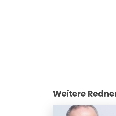
Weitere Redne