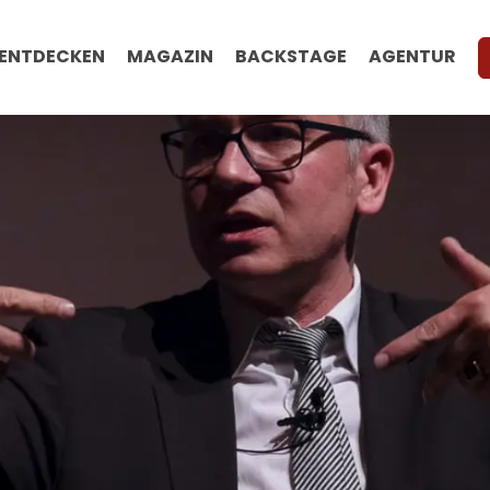
ENTDECKEN
MAGAZIN
BACKSTAGE
AGENTUR