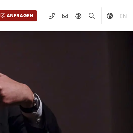
EN
ANFRAGEN