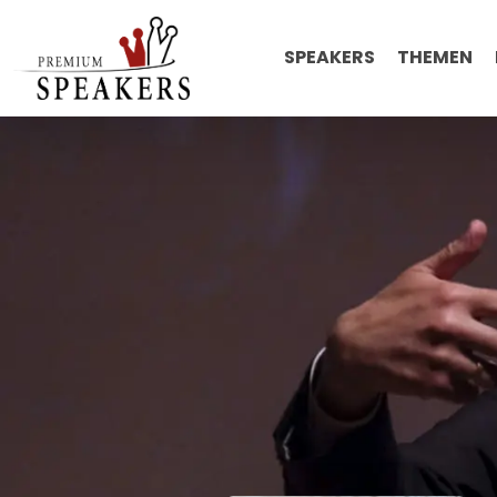
SPEAKERS
THEMEN