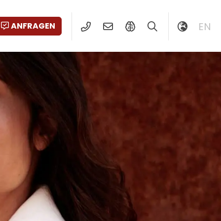
EN
ANFRAGEN