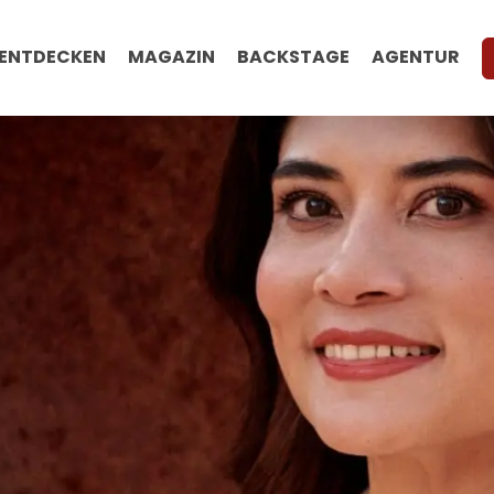
ENTDECKEN
MAGAZIN
BACKSTAGE
AGENTUR