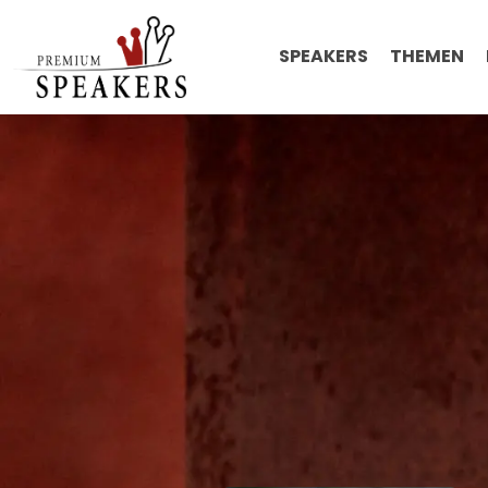
SPEAKERS
THEMEN