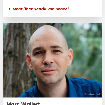
Mehr über Henrik von Scheel
© Stephanie Wolff
Marc Wallert