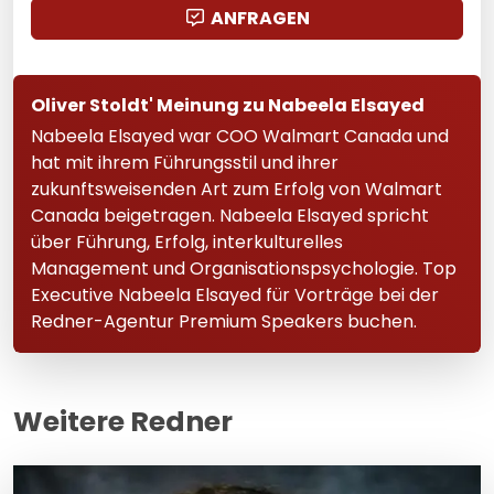
ANFRAGEN
Oliver Stoldt' Meinung zu Nabeela Elsayed
Nabeela Elsayed war COO Walmart Canada und
hat mit ihrem Führungsstil und ihrer
zukunftsweisenden Art zum Erfolg von Walmart
Canada beigetragen. Nabeela Elsayed spricht
über Führung, Erfolg, interkulturelles
Management und Organisationspsychologie. Top
Executive Nabeela Elsayed für Vorträge bei der
Redner-Agentur Premium Speakers buchen.
Weitere Redner