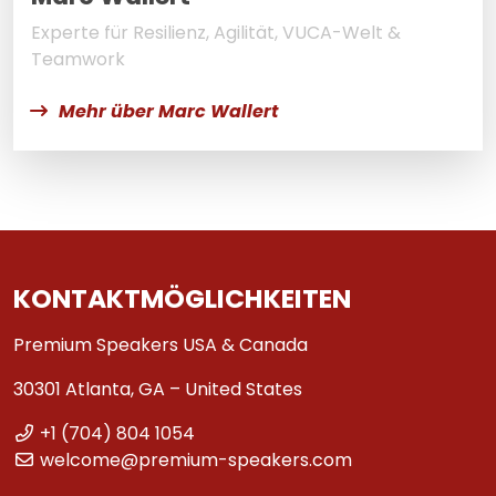
Experte für Resilienz, Agilität, VUCA-Welt &
Teamwork
Mehr über Marc Wallert
KONTAKTMÖGLICHKEITEN
Premium Speakers USA & Canada
30301 Atlanta, GA – United States
+1 (704) 804 1054
welcome@premium-speakers.com