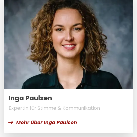
Inga Paulsen
Expertin für Stimme & Kommunikation
Mehr über Inga Paulsen