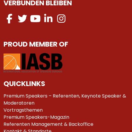
VERBUNDEN BLEIBEN
PROUD MEMBER OF
QUICKLINKS
Premium Speakers – Referenten, Keynote Speaker &
Moderatoren
Vortragsthemen
Premium Speakers-Magazin
Referenten Management & Backoffice
Kontakt & Standorte