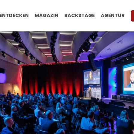
ENTDECKEN
MAGAZIN
BACKSTAGE
AGENTUR