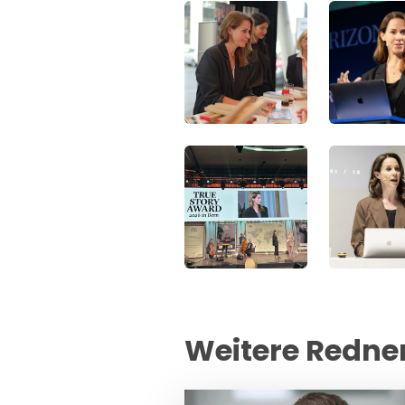
Weitere Redne