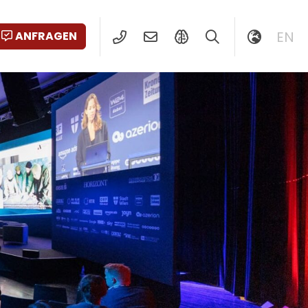
EN
ANFRAGEN