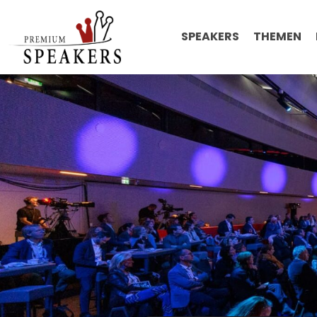
SPEAKERS
THEMEN