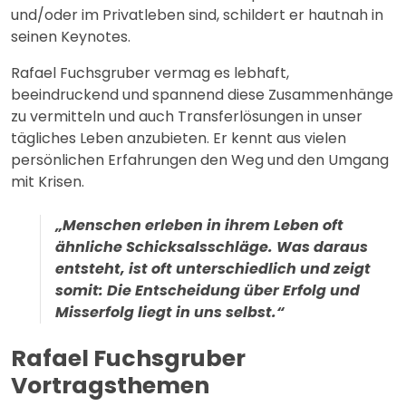
und/oder im Privatleben sind, schildert er hautnah in
seinen Keynotes.
Rafael Fuchsgruber vermag es lebhaft,
beeindruckend und spannend diese Zusammenhänge
zu vermitteln und auch Transferlösungen in unser
tägliches Leben anzubieten. Er kennt aus vielen
persönlichen Erfahrungen den Weg und den Umgang
mit Krisen.
„Menschen erleben in ihrem Leben oft
ähnliche Schicksalsschläge. Was daraus
entsteht, ist oft unterschiedlich und zeigt
somit: Die Entscheidung über Erfolg und
Misserfolg liegt in uns selbst.“
Rafael Fuchsgruber
Vortragsthemen