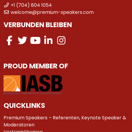
+1 (704) 804 1054
welcome@premium-speakers.com
VERBUNDEN BLEIBEN
PROUD MEMBER OF
QUICKLINKS
Premium Speakers – Referenten, Keynote Speaker &
Moderatoren
Vortragsthemen