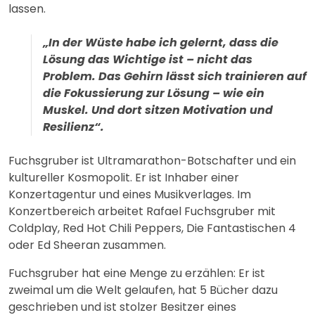
lassen.
„In der Wüste habe ich gelernt, dass die
Lösung das Wichtige ist – nicht das
Problem. Das Gehirn lässt sich trainieren auf
die Fokussierung zur Lösung – wie ein
Muskel. Und dort
sitzen Motivation und
Resilienz“.
Fuchsgruber ist Ultramarathon-Botschafter und ein
kultureller Kosmopolit. Er ist Inhaber einer
Konzertagentur und eines Musikverlages. Im
Konzertbereich arbeitet Rafael Fuchsgruber mit
Coldplay, Red Hot Chili Peppers, Die Fantastischen 4
oder Ed Sheeran zusammen.
Fuchsgruber hat eine Menge zu erzählen: Er ist
zweimal um die Welt gelaufen, hat 5 Bücher dazu
geschrieben und ist stolzer Besitzer eines