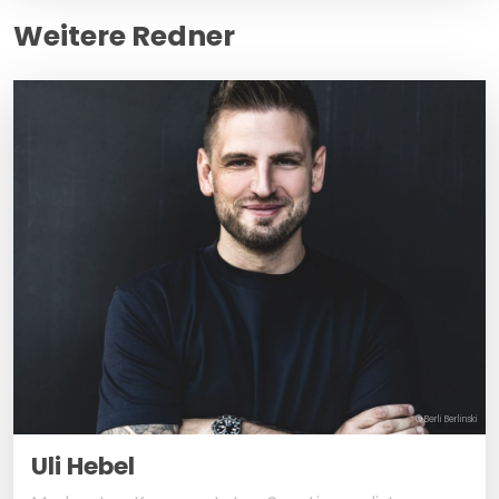
Weitere Redner
© Berli Berlinski
Uli Hebel