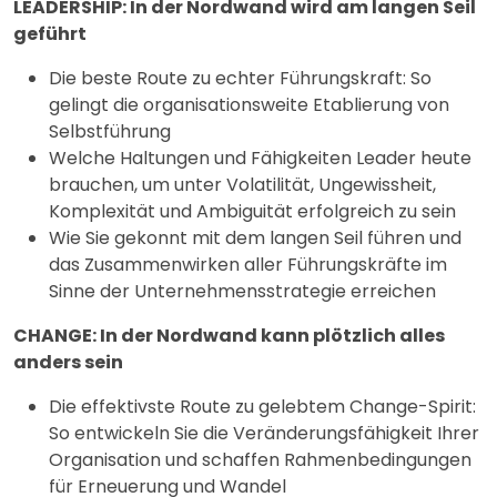
LEADERSHIP: In der Nordwand wird am langen Seil
geführt
Die beste Route zu echter Führungskraft: So
gelingt die organisationsweite Etablierung von
Selbstführung
Welche Haltungen und Fähigkeiten Leader heute
brauchen, um unter Volatilität, Ungewissheit,
Komplexität und Ambiguität erfolgreich zu sein
Wie Sie gekonnt mit dem langen Seil führen und
das Zusammenwirken aller Führungskräfte im
Sinne der Unternehmensstrategie erreichen
CHANGE: In der Nordwand kann plötzlich alles
anders sein
Die effektivste Route zu gelebtem Change-Spirit:
So entwickeln Sie die Veränderungsfähigkeit Ihrer
Organisation und schaffen Rahmenbedingungen
für Erneuerung und Wandel