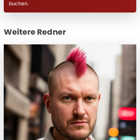
buchen.
Weitere Redner