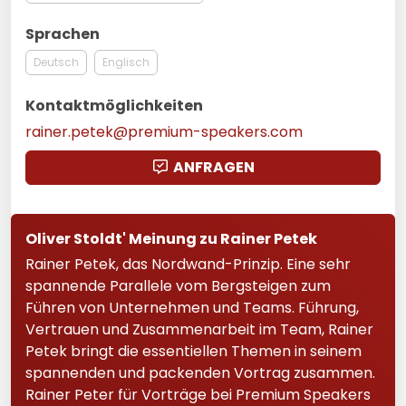
Sprachen
Deutsch
Englisch
Kontaktmöglichkeiten
rainer.petek@premium-speakers.com
ANFRAGEN
Oliver Stoldt' Meinung zu Rainer Petek
Rainer Petek, das Nordwand-Prinzip. Eine sehr
spannende Parallele vom Bergsteigen zum
Führen von Unternehmen und Teams. Führung,
Vertrauen und Zusammenarbeit im Team, Rainer
Petek bringt die essentiellen Themen in seinem
spannenden und packenden Vortrag zusammen.
Rainer Peter für Vorträge bei Premium Speakers