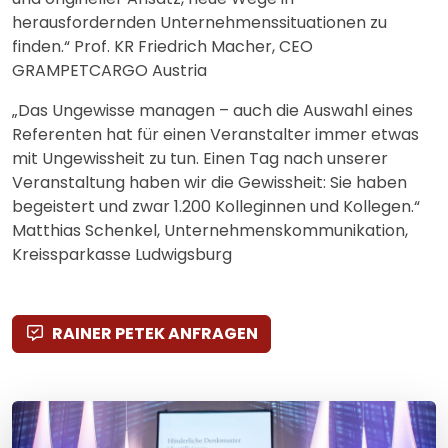
herausfordernden Unternehmenssituationen zu
finden.“ Prof. KR Friedrich Macher, CEO
GRAMPETCARGO Austria
„Das Ungewisse managen – auch die Auswahl eines
Referenten hat für einen Veranstalter immer etwas
mit Ungewissheit zu tun. Einen Tag nach unserer
Veranstaltung haben wir die Gewissheit: Sie haben
begeistert und zwar 1.200 Kolleginnen und Kollegen.“
Matthias Schenkel, Unternehmenskommunikation,
Kreissparkasse Ludwigsburg
RAINER PETEK ANFRAGEN