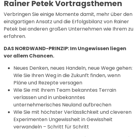
Rainer Petek Vortragsthemen
Verbringen Sie einige Momente damit, mehr über den
einzigartigen Ansatz und die Erfolgsbilanz von Rainer
Petek bei anderen großen Unternehmen wie Ihrem zu
erfahren.
DAS NORDWAND-PRINZIP: Im Ungewissen liegen
vor allem Chancen.
Neues Denken, neues Handeln, neue Wege gehen:
Wie Sie Ihren Weg in die Zukunft finden, wenn
Pläne und Rezepte versagen
Wie Sie mit Ihrem Team bekanntes Terrain
verlassen und in unbekanntes
unternehmerisches Neuland aufbrechen
Wie Sie mit höchster Verlässlichkeit und cleveren
Experimenten Ungewissheit in Gewissheit
verwandeln – Schritt für Schritt