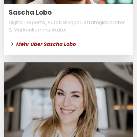
Sascha Lobo
Digital-Experte, Autor, Blogger, Strategieberater
& Markenkommunikator
Mehr über Sascha Lobo