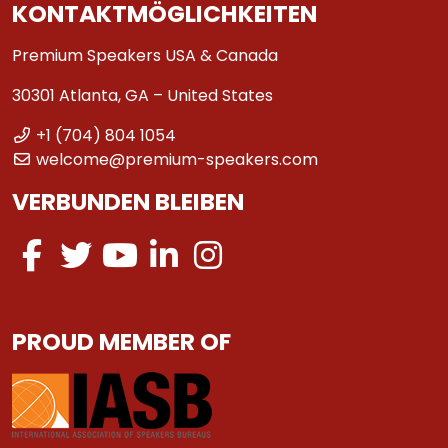
KONTAKTMÖGLICHKEITEN
Premium Speakers USA & Canada
30301 Atlanta, GA – United States
+1 (704) 804 1054
welcome@premium-speakers.com
VERBUNDEN BLEIBEN
PROUD MEMBER OF