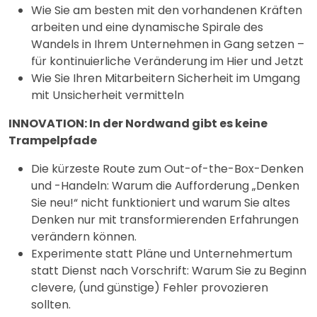
Wie Sie am besten mit den vorhandenen Kräften
arbeiten und eine dynamische Spirale des
Wandels in Ihrem Unternehmen in Gang setzen –
für kontinuierliche Veränderung im Hier und Jetzt
Wie Sie Ihren Mitarbeitern Sicherheit im Umgang
mit Unsicherheit vermitteln
INNOVATION: In der Nordwand gibt es keine
Trampelpfade
Die kürzeste Route zum Out-of-the-Box-Denken
und -Handeln: Warum die Aufforderung „Denken
Sie neu!“ nicht funktioniert und warum Sie altes
Denken nur mit transformierenden Erfahrungen
verändern können.
Experimente statt Pläne und Unternehmertum
statt Dienst nach Vorschrift: Warum Sie zu Beginn
clevere, (und günstige) Fehler provozieren
sollten.