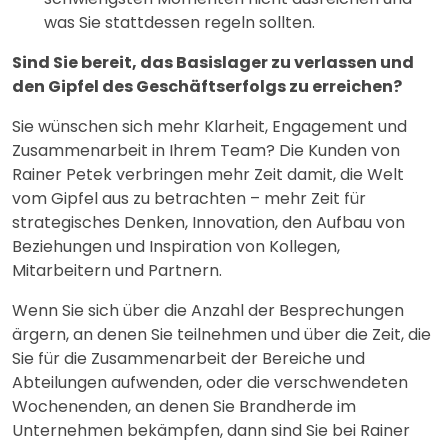
was Sie stattdessen regeln sollten.
Sind Sie bereit, das Basislager zu verlassen und
den Gipfel des Geschäftserfolgs zu erreichen?
Sie wünschen sich mehr Klarheit, Engagement und
Zusammenarbeit in Ihrem Team? Die Kunden von
Rainer Petek verbringen mehr Zeit damit, die Welt
vom Gipfel aus zu betrachten – mehr Zeit für
strategisches Denken, Innovation, den Aufbau von
Beziehungen und Inspiration von Kollegen,
Mitarbeitern und Partnern.
Wenn Sie sich über die Anzahl der Besprechungen
ärgern, an denen Sie teilnehmen und über die Zeit, die
Sie für die Zusammenarbeit der Bereiche und
Abteilungen aufwenden, oder die verschwendeten
Wochenenden, an denen Sie Brandherde im
Unternehmen bekämpfen, dann sind Sie bei Rainer