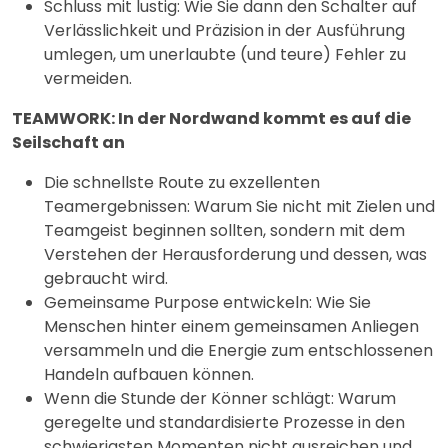
Schluss mit lustig: Wie Sie dann den Schalter auf
Verlässlichkeit und Präzision in der Ausführung
umlegen, um unerlaubte (und teure) Fehler zu
vermeiden.
TEAMWORK: In der Nordwand kommt es auf die
Seilschaft an
Die schnellste Route zu exzellenten
Teamergebnissen: Warum Sie nicht mit Zielen und
Teamgeist beginnen sollten, sondern mit dem
Verstehen der Herausforderung und dessen, was
gebraucht wird.
Gemeinsame Purpose entwickeln: Wie Sie
Menschen hinter einem gemeinsamen Anliegen
versammeln und die Energie zum entschlossenen
Handeln aufbauen können.
Wenn die Stunde der Könner schlägt: Warum
geregelte und standardisierte Prozesse in den
schwierigsten Momenten nicht ausreichen und