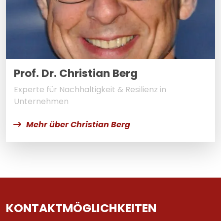
Prof. Dr. Christian Berg
Experte für Nachhaltigkeit & Resilienz in
Unternehmen
Mehr über Christian Berg
KONTAKTMÖGLICHKEITEN