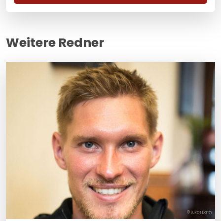
Weitere Redner
© Lukas Barth