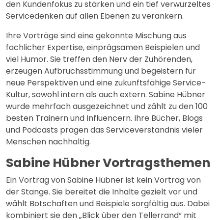
den Kundenfokus zu stärken und ein tief verwurzeltes
Servicedenken auf allen Ebenen zu verankern.
Ihre Vorträge sind eine gekonnte Mischung aus
fachlicher Expertise, einprägsamen Beispielen und
viel Humor. Sie treffen den Nerv der Zuhörenden,
erzeugen Aufbruchsstimmung und begeistern für
neue Perspektiven und eine zukunftsfähige Service-
Kultur, sowohl intern als auch extern. Sabine Hübner
wurde mehrfach ausgezeichnet und zählt zu den 100
besten Trainern und Influencern. Ihre Bücher, Blogs
und Podcasts prägen das Serviceverständnis vieler
Menschen nachhaltig.
Sabine Hübner Vortragsthemen
Ein Vortrag von Sabine Hübner ist kein Vortrag von
der Stange. Sie bereitet die Inhalte gezielt vor und
wählt Botschaften und Beispiele sorgfältig aus. Dabei
kombiniert sie den „Blick über den Tellerrand“ mit