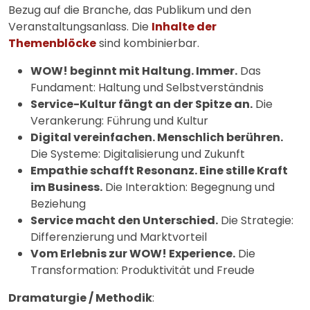
Bezug auf die Branche, das Publikum und den
Veranstaltungsanlass. Die
Inhalte der
Themenblöcke
sind kombinierbar.
WOW! beginnt mit Haltung. Immer.
Das
Fundament: Haltung und Selbstverständnis
Service-Kultur fängt an der Spitze an.
Die
Verankerung: Führung und Kultur
Digital vereinfachen. Menschlich berühren.
Die Systeme: Digitalisierung und Zukunft
Empathie schafft Resonanz. Eine stille Kraft
im Business.
Die Interaktion: Begegnung und
Beziehung
Service macht den Unterschied.
Die Strategie:
Differenzierung und Marktvorteil
Vom Erlebnis zur WOW! Experience.
Die
Transformation: Produktivität und Freude
Dramaturgie / Methodik
: