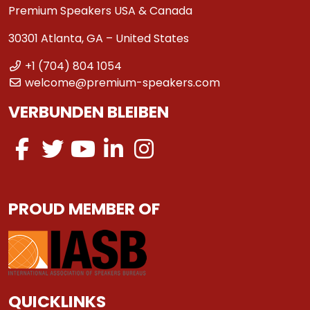
Premium Speakers USA & Canada
30301 Atlanta, GA – United States
+1 (704) 804 1054
welcome@premium-speakers.com
VERBUNDEN BLEIBEN
PROUD MEMBER OF
QUICKLINKS