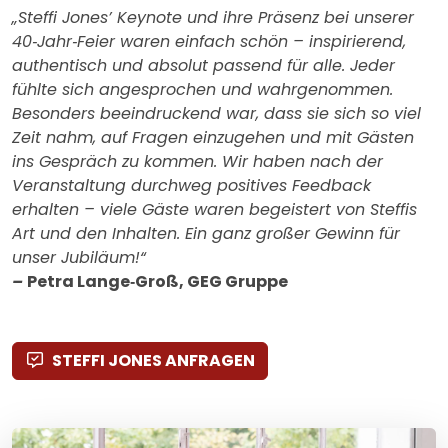
„Steffi Jones’ Keynote und ihre Präsenz bei unserer
40‑Jahr‑Feier waren einfach schön – inspirierend,
authentisch und absolut passend für alle. Jeder
fühlte sich angesprochen und wahrgenommen.
Besonders beeindruckend war, dass sie sich so viel
Zeit nahm, auf Fragen einzugehen und mit Gästen
ins Gespräch zu kommen. Wir haben nach der
Veranstaltung durchweg positives Feedback
erhalten – viele Gäste waren begeistert von Steffis
Art und den Inhalten. Ein ganz großer Gewinn für
unser Jubiläum!“
–
Petra Lange‑Groß, GEG Gruppe
STEFFI JONES ANFRAGEN