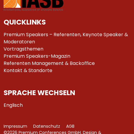
QUICKLINKS
Premium Speakers – Referenten, Keynote Speaker &
Moderatoren
Vortragsthemen
Premium Speakers-Magazin
Referenten Management & Backoffice
Kontakt & Standorte
SPRACHE WECHSELN
Englisch
Impressum
Datenschutz
AGB
©2026 Premium Conferences GmbH. Design &