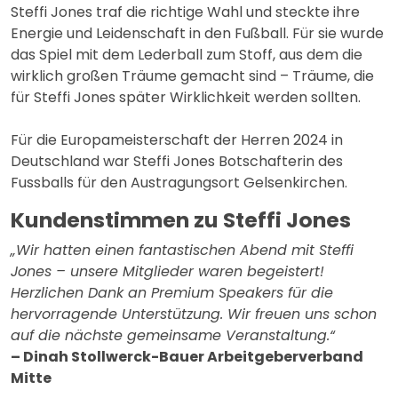
Steffi Jones traf die richtige Wahl und steckte ihre
Energie und Leidenschaft in den Fußball. Für sie wurde
das Spiel mit dem Lederball zum Stoff, aus dem die
wirklich großen Träume gemacht sind – Träume, die
für Steffi Jones später Wirklichkeit werden sollten.
Für die Europameisterschaft der Herren 2024 in
Deutschland war Steffi Jones Botschafterin des
Fussballs für den Austragungsort Gelsenkirchen.
Kundenstimmen zu Steffi Jones
„Wir hatten einen fantastischen Abend mit Steffi
Jones – unsere Mitglieder waren begeistert!
Herzlichen Dank an Premium Speakers für die
hervorragende Unterstützung. Wir freuen uns schon
auf die nächste gemeinsame Veranstaltung.“
– Dinah Stollwerck-Bauer Arbeitgeberverband
Mitte