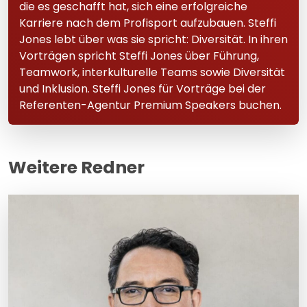
die es geschafft hat, sich eine erfolgreiche
Karriere nach dem Profisport aufzubauen. Steffi
Jones lebt über was sie spricht: Diversität. In ihren
Vorträgen spricht Steffi Jones über Führung,
Teamwork, interkulturelle Teams sowie Diversität
und Inklusion. Steffi Jones für Vorträge bei der
Referenten-Agentur Premium Speakers buchen.
Weitere Redner