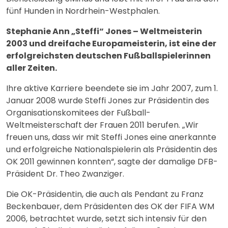
fünf Hunden in Nordrhein-Westphalen.
Stephanie Ann „Steffi“ Jones – Weltmeisterin
2003 und dreifache Europameisterin, ist eine der
erfolgreichsten deutschen Fußballspielerinnen
aller Zeiten.
Ihre aktive Karriere beendete sie im Jahr 2007, zum 1.
Januar 2008 wurde Steffi Jones zur Präsidentin des
Organisationskomitees der Fußball-
Weltmeisterschaft der Frauen 2011 berufen. „Wir
freuen uns, dass wir mit Steffi Jones eine anerkannte
und erfolgreiche Nationalspielerin als Präsidentin des
OK 2011 gewinnen konnten“, sagte der damalige DFB-
Präsident Dr. Theo Zwanziger.
Die OK-Präsidentin, die auch als Pendant zu Franz
Beckenbauer, dem Präsidenten des OK der FIFA WM
2006, betrachtet wurde, setzt sich intensiv für den