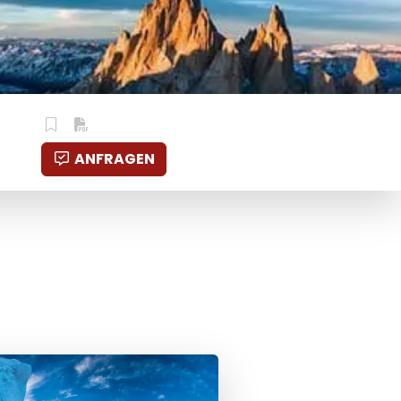
ANFRAGEN