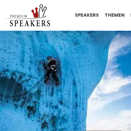
SPEAKERS
THEMEN