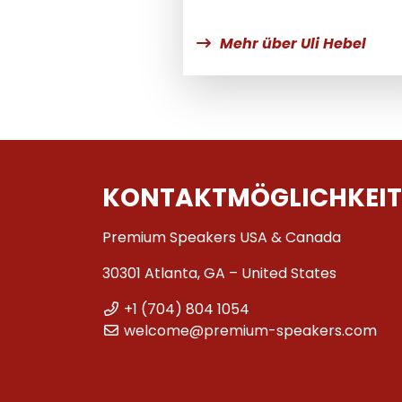
Mehr über Uli Hebel
KONTAKTMÖGLICHKEIT
Premium Speakers USA & Canada
30301 Atlanta, GA – United States
+1 (704) 804 1054
welcome@premium-speakers.com