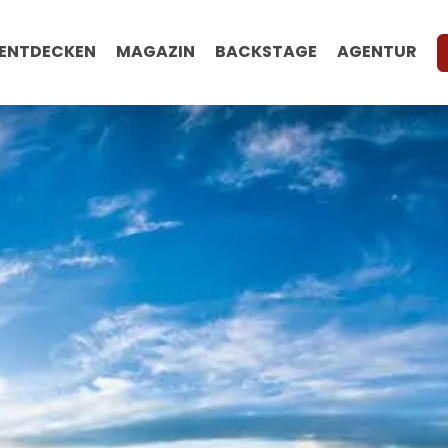
ENTDECKEN
MAGAZIN
BACKSTAGE
AGENTUR