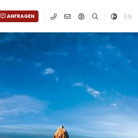
EN
ANFRAGEN