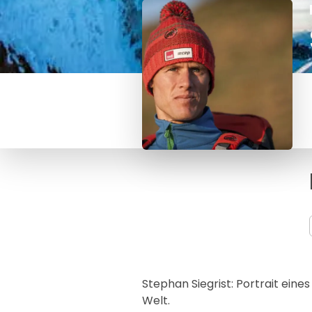
Stephan Siegrist: Portrait eine
Welt.