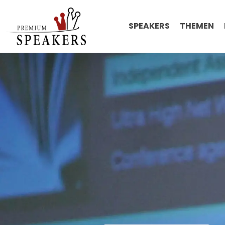
SPEAKERS
THEMEN