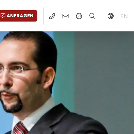
EN
ANFRAGEN