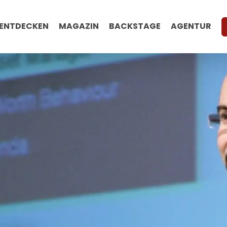
ENTDECKEN
MAGAZIN
BACKSTAGE
AGENTUR