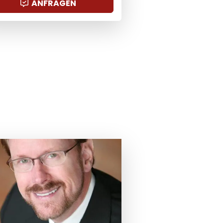
ANFRAGEN