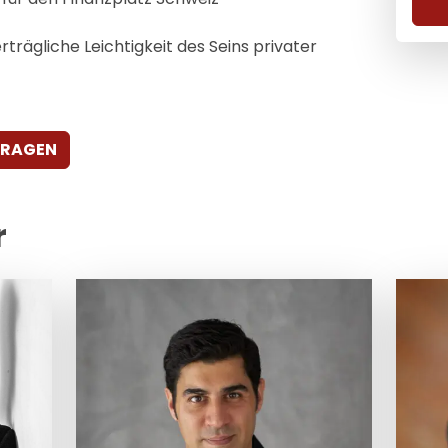
rträgliche Leichtigkeit des Seins privater
FRAGEN
r